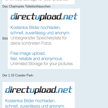
Das Charmante Toilettenhäuschen
Bild
Der 1:10 Crawler Park: