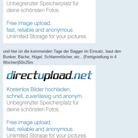
und hier ist die kommenden Tage der Bagger im Einsatz, baut den
Bunker, Bäche, Hügel, Schlammlöcher, etc.. (Fertigstellung in 4
Wochen)50x25m: