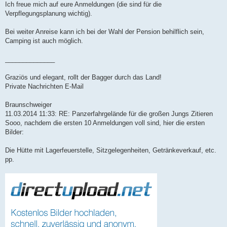
Ich freue mich auf eure Anmeldungen (die sind für die
Verpflegungsplanung wichtig).
Bei weiter Anreise kann ich bei der Wahl der Pension behilflich sein,
Camping ist auch möglich.
______________
Graziös und elegant, rollt der Bagger durch das Land!
Private Nachrichten E-Mail
Braunschweiger
11.03.2014 11:33: RE: Panzerfahrgelände für die großen Jungs Zitieren
Sooo, nachdem die ersten 10 Anmeldungen voll sind, hier die ersten
Bilder:
Die Hütte mit Lagerfeuerstelle, Sitzgelegenheiten, Getränkeverkauf, etc.
pp.