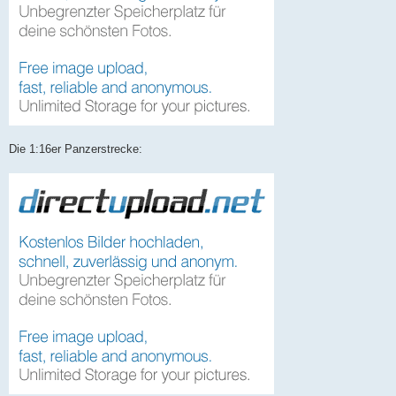
Die 1:16er Panzerstrecke: