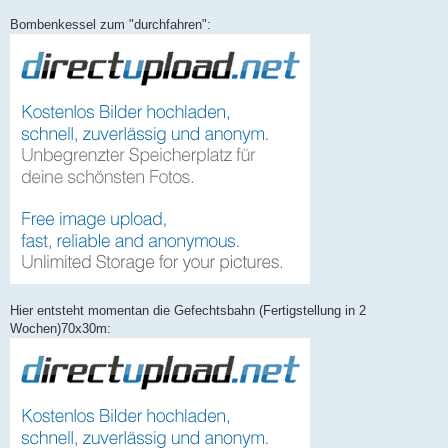
Bombenkessel zum "durchfahren":
Hier entsteht momentan die Gefechtsbahn (Fertigstellung in 2
Wochen)70x30m: