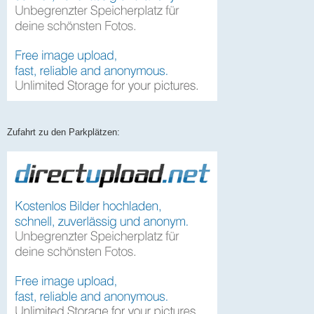
Zufahrt zu den Parkplätzen: