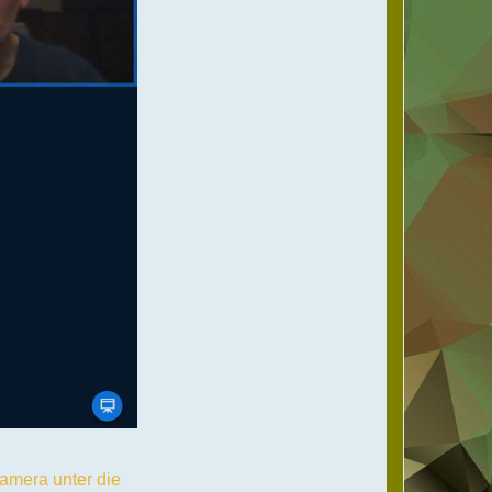
Kamera unter die