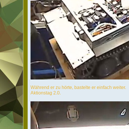
Während er zu hörte, bastelte er einfach weiter.
Aktionstag 2.0.