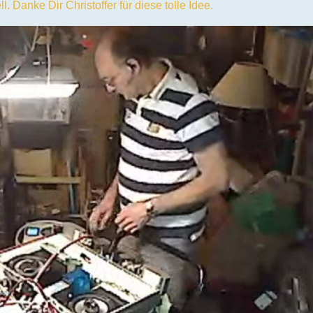
. Danke Dir Christoffer für diese tolle Idee.