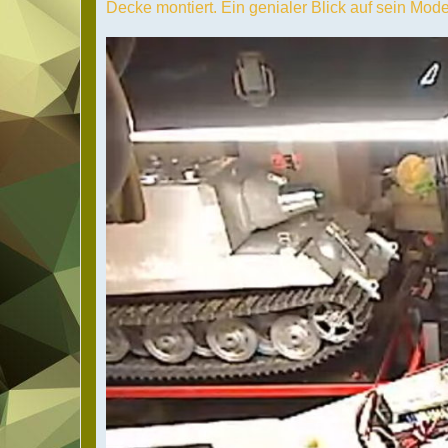
Decke montiert. Ein genialer Blick auf sein Modell