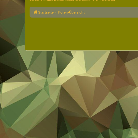
Startseite
Foren-Übersicht