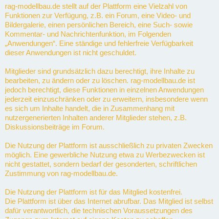
rag-modellbau.de stellt auf der Plattform eine Vielzahl von
Funktionen zur Verfügung, z.B. ein Forum, eine Video- und
Bildergalerie, einen persönlichen Bereich, eine Such- sowie
Kommentar- und Nachrichtenfunktion, im Folgenden
„Anwendungen“. Eine ständige und fehlerfreie Verfügbarkeit
dieser Anwendungen ist nicht geschuldet.
Mitglieder sind grundsätzlich dazu berechtigt, ihre Inhalte zu
bearbeiten, zu ändern oder zu löschen. rag-modellbau.de ist
jedoch berechtigt, diese Funktionen in einzelnen Anwendungen
jederzeit einzuschränken oder zu erweitern, insbesondere wenn
es sich um Inhalte handelt, die in Zusammenhang mit
nutzergenerierten Inhalten anderer Mitglieder stehen, z.B.
Diskussionsbeiträge im Forum.
Die Nutzung der Plattform ist ausschließlich zu privaten Zwecken
möglich. Eine gewerbliche Nutzung etwa zu Werbezwecken ist
nicht gestattet, sondern bedarf der gesonderten, schriftlichen
Zustimmung von rag-modellbau.de.
Die Nutzung der Plattform ist für das Mitglied kostenfrei.
Die Plattform ist über das Internet abrufbar. Das Mitglied ist selbst
dafür verantwortlich, die technischen Voraussetzungen des