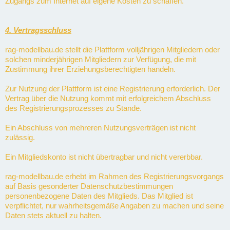
Zugangs zum Internet auf eigene Kosten zu schaffen.
4. Vertragsschluss
rag-modellbau.de stellt die Plattform volljährigen Mitgliedern oder
solchen minderjährigen Mitgliedern zur Verfügung, die mit
Zustimmung ihrer Erziehungsberechtigten handeln.
Zur Nutzung der Plattform ist eine Registrierung erforderlich. Der
Vertrag über die Nutzung kommt mit erfolgreichem Abschluss
des Registrierungsprozesses zu Stande.
Ein Abschluss von mehreren Nutzungsverträgen ist nicht
zulässig.
Ein Mitgliedskonto ist nicht übertragbar und nicht vererbbar.
rag-modellbau.de erhebt im Rahmen des Registrierungsvorgangs
auf Basis gesonderter Datenschutzbestimmungen
personenbezogene Daten des Mitglieds. Das Mitglied ist
verpflichtet, nur wahrheitsgemäße Angaben zu machen und seine
Daten stets aktuell zu halten.