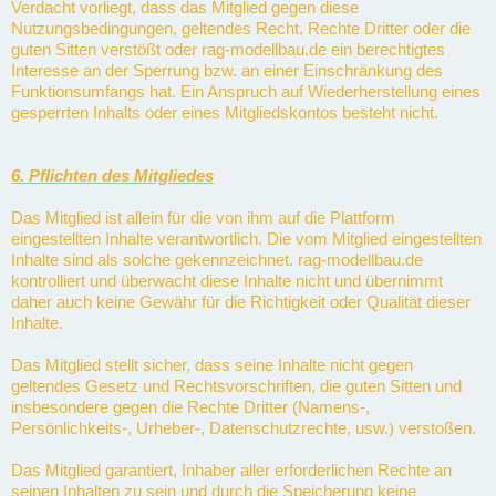
Verdacht vorliegt, dass das Mitglied gegen diese
Nutzungsbedingungen, geltendes Recht, Rechte Dritter oder die
guten Sitten verstößt oder rag-modellbau.de ein berechtigtes
Interesse an der Sperrung bzw. an einer Einschränkung des
Funktionsumfangs hat. Ein Anspruch auf Wiederherstellung eines
gesperrten Inhalts oder eines Mitgliedskontos besteht nicht.
6. Pflichten des Mitgliedes
Das Mitglied ist allein für die von ihm auf die Plattform
eingestellten Inhalte verantwortlich. Die vom Mitglied eingestellten
Inhalte sind als solche gekennzeichnet. rag-modellbau.de
kontrolliert und überwacht diese Inhalte nicht und übernimmt
daher auch keine Gewähr für die Richtigkeit oder Qualität dieser
Inhalte.
Das Mitglied stellt sicher, dass seine Inhalte nicht gegen
geltendes Gesetz und Rechtsvorschriften, die guten Sitten und
insbesondere gegen die Rechte Dritter (Namens-,
Persönlichkeits-, Urheber-, Datenschutzrechte, usw.) verstoßen.
Das Mitglied garantiert, Inhaber aller erforderlichen Rechte an
seinen Inhalten zu sein und durch die Speicherung keine