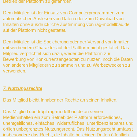
Betrieb der Plattform zu gefährden.
Dem Mitglied ist der Einsatz von Computerprogrammen zum
automatischen Auslesen von Daten oder zum Download von
Inhalten ohne ausdrückliche Zustimmung von rag-modellbau.de
auf der Plattform nicht gestattet.
Dem Mitglied ist die Speicherung oder der Versand von Inhalten
mit werbendem Charakter auf der Plattform nicht gestattet. Das
Mitglied verpflichtet sich dazu, weder die Plattform zur
Bewerbung von Konkurrenzangeboten zu nutzen, noch die Daten
von anderen Mitgliedern zu sammeln und zu Werbezwecken zu
verwenden.
7. Nutzungsrechte
Das Mitglied bleibt Inhaber der Rechte an seinen Inhalten.
Das Mitglied überträgt rag-modellbau.de an seinen
Medieninhalten ein zum Betrieb der Plattform erforderliches,
unentgeltliches, einfaches, widerrufliches, unterlizenzierbares und
örtlich unbegrenztes Nutzungsrecht. Das Nutzungsrecht umfasst
insbesondere das Recht, die Inhalte beliebigen Dritten öffentlich