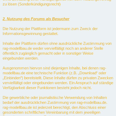
zu lösen (Sonderkündigungsrecht)
2. Nutzung des Forums als Besucher
Die Nutzung der Plattform ist jedermann zum Zweck der
Informationsgewinnung gestattet.
Inhalte der Plattform dürfen ohne ausdrückliche Zustimmung von
rag-modellbau.de weder vervielfältigt noch an anderer Stelle
öffentlich zugänglich gemacht oder in sonstiger Weise
eingebunden werden.
Ausgenommen hiervon sind diejenigen Inhalte, bei denen rag-
modellbau.de eine technische Funktion (z.B. „Download“ oder
„Einbinden“) bereitstellt. Diese Inhalte dürfen zu privaten Zwecken
vervielfältigt oder eingebunden werden. Ein Anspruch auf ständige
Verfügbarkeit dieser Funktionen besteht jedoch nicht.
Die gewerbliche oder journalistische Verwendung von Inhalten
bedarf der ausdrücklichen Zustimmung von rag-modellbau.de.
rag-modellbau.de ist jederzeit berechtigt, den Abschluss einer
gesonderten schriftlichen Vereinbarung mit dem jeweiligen