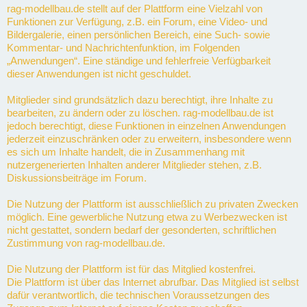
rag-modellbau.de stellt auf der Plattform eine Vielzahl von
Funktionen zur Verfügung, z.B. ein Forum, eine Video- und
Bildergalerie, einen persönlichen Bereich, eine Such- sowie
Kommentar- und Nachrichtenfunktion, im Folgenden
„Anwendungen“. Eine ständige und fehlerfreie Verfügbarkeit
dieser Anwendungen ist nicht geschuldet.
Mitglieder sind grundsätzlich dazu berechtigt, ihre Inhalte zu
bearbeiten, zu ändern oder zu löschen. rag-modellbau.de ist
jedoch berechtigt, diese Funktionen in einzelnen Anwendungen
jederzeit einzuschränken oder zu erweitern, insbesondere wenn
es sich um Inhalte handelt, die in Zusammenhang mit
nutzergenerierten Inhalten anderer Mitglieder stehen, z.B.
Diskussionsbeiträge im Forum.
Die Nutzung der Plattform ist ausschließlich zu privaten Zwecken
möglich. Eine gewerbliche Nutzung etwa zu Werbezwecken ist
nicht gestattet, sondern bedarf der gesonderten, schriftlichen
Zustimmung von rag-modellbau.de.
Die Nutzung der Plattform ist für das Mitglied kostenfrei.
Die Plattform ist über das Internet abrufbar. Das Mitglied ist selbst
dafür verantwortlich, die technischen Voraussetzungen des