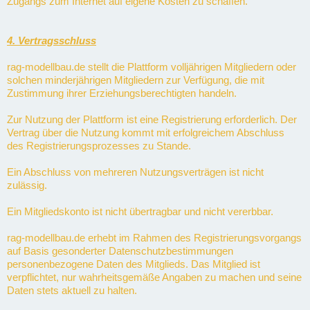
Zugangs zum Internet auf eigene Kosten zu schaffen.
4. Vertragsschluss
rag-modellbau.de stellt die Plattform volljährigen Mitgliedern oder
solchen minderjährigen Mitgliedern zur Verfügung, die mit
Zustimmung ihrer Erziehungsberechtigten handeln.
Zur Nutzung der Plattform ist eine Registrierung erforderlich. Der
Vertrag über die Nutzung kommt mit erfolgreichem Abschluss
des Registrierungsprozesses zu Stande.
Ein Abschluss von mehreren Nutzungsverträgen ist nicht
zulässig.
Ein Mitgliedskonto ist nicht übertragbar und nicht vererbbar.
rag-modellbau.de erhebt im Rahmen des Registrierungsvorgangs
auf Basis gesonderter Datenschutzbestimmungen
personenbezogene Daten des Mitglieds. Das Mitglied ist
verpflichtet, nur wahrheitsgemäße Angaben zu machen und seine
Daten stets aktuell zu halten.