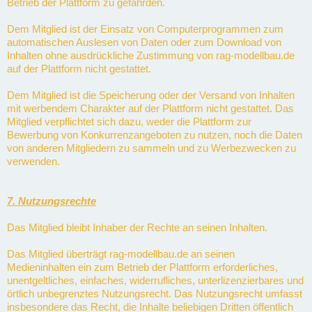
Betrieb der Plattform zu gefährden.
Dem Mitglied ist der Einsatz von Computerprogrammen zum
automatischen Auslesen von Daten oder zum Download von
Inhalten ohne ausdrückliche Zustimmung von rag-modellbau.de
auf der Plattform nicht gestattet.
Dem Mitglied ist die Speicherung oder der Versand von Inhalten
mit werbendem Charakter auf der Plattform nicht gestattet. Das
Mitglied verpflichtet sich dazu, weder die Plattform zur
Bewerbung von Konkurrenzangeboten zu nutzen, noch die Daten
von anderen Mitgliedern zu sammeln und zu Werbezwecken zu
verwenden.
7. Nutzungsrechte
Das Mitglied bleibt Inhaber der Rechte an seinen Inhalten.
Das Mitglied überträgt rag-modellbau.de an seinen
Medieninhalten ein zum Betrieb der Plattform erforderliches,
unentgeltliches, einfaches, widerrufliches, unterlizenzierbares und
örtlich unbegrenztes Nutzungsrecht. Das Nutzungsrecht umfasst
insbesondere das Recht, die Inhalte beliebigen Dritten öffentlich