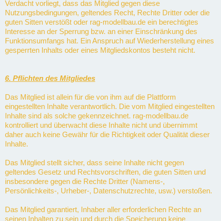
Verdacht vorliegt, dass das Mitglied gegen diese
Nutzungsbedingungen, geltendes Recht, Rechte Dritter oder die
guten Sitten verstößt oder rag-modellbau.de ein berechtigtes
Interesse an der Sperrung bzw. an einer Einschränkung des
Funktionsumfangs hat. Ein Anspruch auf Wiederherstellung eines
gesperrten Inhalts oder eines Mitgliedskontos besteht nicht.
6. Pflichten des Mitgliedes
Das Mitglied ist allein für die von ihm auf die Plattform
eingestellten Inhalte verantwortlich. Die vom Mitglied eingestellten
Inhalte sind als solche gekennzeichnet. rag-modellbau.de
kontrolliert und überwacht diese Inhalte nicht und übernimmt
daher auch keine Gewähr für die Richtigkeit oder Qualität dieser
Inhalte.
Das Mitglied stellt sicher, dass seine Inhalte nicht gegen
geltendes Gesetz und Rechtsvorschriften, die guten Sitten und
insbesondere gegen die Rechte Dritter (Namens-,
Persönlichkeits-, Urheber-, Datenschutzrechte, usw.) verstoßen.
Das Mitglied garantiert, Inhaber aller erforderlichen Rechte an
seinen Inhalten zu sein und durch die Speicherung keine