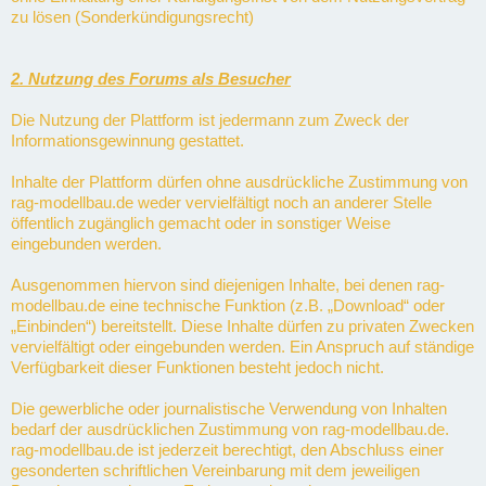
zu lösen (Sonderkündigungsrecht)
2. Nutzung des Forums als Besucher
Die Nutzung der Plattform ist jedermann zum Zweck der
Informationsgewinnung gestattet.
Inhalte der Plattform dürfen ohne ausdrückliche Zustimmung von
rag-modellbau.de weder vervielfältigt noch an anderer Stelle
öffentlich zugänglich gemacht oder in sonstiger Weise
eingebunden werden.
Ausgenommen hiervon sind diejenigen Inhalte, bei denen rag-
modellbau.de eine technische Funktion (z.B. „Download“ oder
„Einbinden“) bereitstellt. Diese Inhalte dürfen zu privaten Zwecken
vervielfältigt oder eingebunden werden. Ein Anspruch auf ständige
Verfügbarkeit dieser Funktionen besteht jedoch nicht.
Die gewerbliche oder journalistische Verwendung von Inhalten
bedarf der ausdrücklichen Zustimmung von rag-modellbau.de.
rag-modellbau.de ist jederzeit berechtigt, den Abschluss einer
gesonderten schriftlichen Vereinbarung mit dem jeweiligen