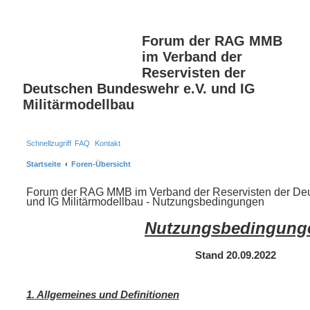
S
Forum der RAG MMB
im Verband der
Reservisten der
Deutschen Bundeswehr e.V. und IG
Militärmodellbau
Schnellzugriff
FAQ
Kontakt
Startseite
Foren-Übersicht
Forum der RAG MMB im Verband der Reservisten der De
und IG Militärmodellbau - Nutzungsbedingungen
Nutzungsbedingung
Stand 20.09.2022
1. Allgemeines und Definitionen