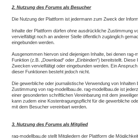
2. Nutzung des Forums als Besucher
Die Nutzung der Plattform ist jedermann zum Zweck der Inform
Inhalte der Plattform dürfen ohne ausdrückliche Zustimmung 
vervielfältigt noch an anderer Stelle öffentlich zugänglich gema
eingebunden werden.
Ausgenommen hiervon sind diejenigen Inhalte, bei denen rag-m
Funktion (z.B. „Download“ oder „Einbinden“) bereitstellt. Diese 
Zwecken vervielfältigt oder eingebunden werden. Ein Anspruch 
dieser Funktionen besteht jedoch nicht.
Die gewerbliche oder journalistische Verwendung von Inhalten 
Zustimmung von rag-modellbau.de. rag-modellbau.de ist jederze
einer gesonderten schriftlichen Vereinbarung mit dem jeweilig
kann zudem eine Kostentragungspflicht für die gewerbliche ode
mit dem Besucher vereinbart werden.
3. Nutzung des Forums als Mitglied
rag-modellbau.de stellt Mitgliedern der Plattform die Möglichkeit