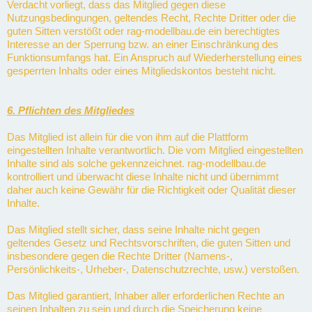
Verdacht vorliegt, dass das Mitglied gegen diese
Nutzungsbedingungen, geltendes Recht, Rechte Dritter oder die
guten Sitten verstößt oder rag-modellbau.de ein berechtigtes
Interesse an der Sperrung bzw. an einer Einschränkung des
Funktionsumfangs hat. Ein Anspruch auf Wiederherstellung eines
gesperrten Inhalts oder eines Mitgliedskontos besteht nicht.
6. Pflichten des Mitgliedes
Das Mitglied ist allein für die von ihm auf die Plattform
eingestellten Inhalte verantwortlich. Die vom Mitglied eingestellten
Inhalte sind als solche gekennzeichnet. rag-modellbau.de
kontrolliert und überwacht diese Inhalte nicht und übernimmt
daher auch keine Gewähr für die Richtigkeit oder Qualität dieser
Inhalte.
Das Mitglied stellt sicher, dass seine Inhalte nicht gegen
geltendes Gesetz und Rechtsvorschriften, die guten Sitten und
insbesondere gegen die Rechte Dritter (Namens-,
Persönlichkeits-, Urheber-, Datenschutzrechte, usw.) verstoßen.
Das Mitglied garantiert, Inhaber aller erforderlichen Rechte an
seinen Inhalten zu sein und durch die Speicherung keine