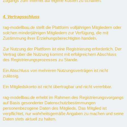
Zugangs zum Internet auf eigene Kosten zu schaffen.
4. Vertragsschluss
rag-modellbau.de stellt die Plattform volljährigen Mitgliedern oder
solchen minderjährigen Mitgliedern zur Verfügung, die mit
Zustimmung ihrer Erziehungsberechtigten handeln.
Zur Nutzung der Plattform ist eine Registrierung erforderlich. Der
Vertrag über die Nutzung kommt mit erfolgreichem Abschluss
des Registrierungsprozesses zu Stande.
Ein Abschluss von mehreren Nutzungsverträgen ist nicht
zulässig.
Ein Mitgliedskonto ist nicht übertragbar und nicht vererbbar.
rag-modellbau.de erhebt im Rahmen des Registrierungsvorgangs
auf Basis gesonderter Datenschutzbestimmungen
personenbezogene Daten des Mitglieds. Das Mitglied ist
verpflichtet, nur wahrheitsgemäße Angaben zu machen und seine
Daten stets aktuell zu halten.