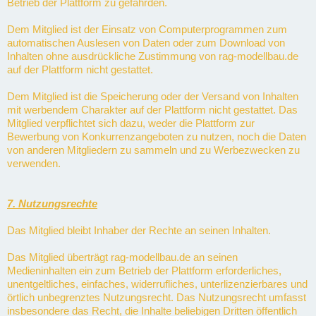
Betrieb der Plattform zu gefährden.
Dem Mitglied ist der Einsatz von Computerprogrammen zum
automatischen Auslesen von Daten oder zum Download von
Inhalten ohne ausdrückliche Zustimmung von rag-modellbau.de
auf der Plattform nicht gestattet.
Dem Mitglied ist die Speicherung oder der Versand von Inhalten
mit werbendem Charakter auf der Plattform nicht gestattet. Das
Mitglied verpflichtet sich dazu, weder die Plattform zur
Bewerbung von Konkurrenzangeboten zu nutzen, noch die Daten
von anderen Mitgliedern zu sammeln und zu Werbezwecken zu
verwenden.
7. Nutzungsrechte
Das Mitglied bleibt Inhaber der Rechte an seinen Inhalten.
Das Mitglied überträgt rag-modellbau.de an seinen
Medieninhalten ein zum Betrieb der Plattform erforderliches,
unentgeltliches, einfaches, widerrufliches, unterlizenzierbares und
örtlich unbegrenztes Nutzungsrecht. Das Nutzungsrecht umfasst
insbesondere das Recht, die Inhalte beliebigen Dritten öffentlich