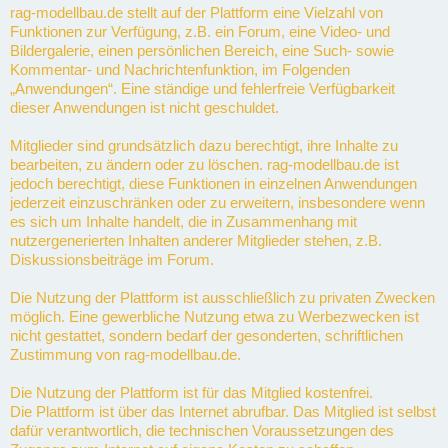
rag-modellbau.de stellt auf der Plattform eine Vielzahl von
Funktionen zur Verfügung, z.B. ein Forum, eine Video- und
Bildergalerie, einen persönlichen Bereich, eine Such- sowie
Kommentar- und Nachrichtenfunktion, im Folgenden
„Anwendungen“. Eine ständige und fehlerfreie Verfügbarkeit
dieser Anwendungen ist nicht geschuldet.
Mitglieder sind grundsätzlich dazu berechtigt, ihre Inhalte zu
bearbeiten, zu ändern oder zu löschen. rag-modellbau.de ist
jedoch berechtigt, diese Funktionen in einzelnen Anwendungen
jederzeit einzuschränken oder zu erweitern, insbesondere wenn
es sich um Inhalte handelt, die in Zusammenhang mit
nutzergenerierten Inhalten anderer Mitglieder stehen, z.B.
Diskussionsbeiträge im Forum.
Die Nutzung der Plattform ist ausschließlich zu privaten Zwecken
möglich. Eine gewerbliche Nutzung etwa zu Werbezwecken ist
nicht gestattet, sondern bedarf der gesonderten, schriftlichen
Zustimmung von rag-modellbau.de.
Die Nutzung der Plattform ist für das Mitglied kostenfrei.
Die Plattform ist über das Internet abrufbar. Das Mitglied ist selbst
dafür verantwortlich, die technischen Voraussetzungen des