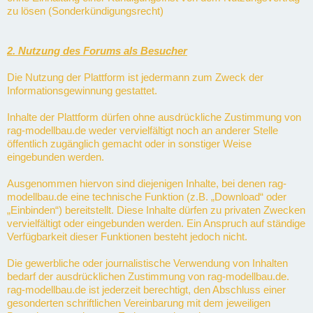
zu lösen (Sonderkündigungsrecht)
2. Nutzung des Forums als Besucher
Die Nutzung der Plattform ist jedermann zum Zweck der
Informationsgewinnung gestattet.
Inhalte der Plattform dürfen ohne ausdrückliche Zustimmung von
rag-modellbau.de weder vervielfältigt noch an anderer Stelle
öffentlich zugänglich gemacht oder in sonstiger Weise
eingebunden werden.
Ausgenommen hiervon sind diejenigen Inhalte, bei denen rag-
modellbau.de eine technische Funktion (z.B. „Download“ oder
„Einbinden“) bereitstellt. Diese Inhalte dürfen zu privaten Zwecken
vervielfältigt oder eingebunden werden. Ein Anspruch auf ständige
Verfügbarkeit dieser Funktionen besteht jedoch nicht.
Die gewerbliche oder journalistische Verwendung von Inhalten
bedarf der ausdrücklichen Zustimmung von rag-modellbau.de.
rag-modellbau.de ist jederzeit berechtigt, den Abschluss einer
gesonderten schriftlichen Vereinbarung mit dem jeweiligen