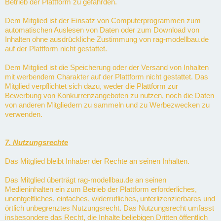
Betrieb der Plattform zu gefährden.
Dem Mitglied ist der Einsatz von Computerprogrammen zum
automatischen Auslesen von Daten oder zum Download von
Inhalten ohne ausdrückliche Zustimmung von rag-modellbau.de
auf der Plattform nicht gestattet.
Dem Mitglied ist die Speicherung oder der Versand von Inhalten
mit werbendem Charakter auf der Plattform nicht gestattet. Das
Mitglied verpflichtet sich dazu, weder die Plattform zur
Bewerbung von Konkurrenzangeboten zu nutzen, noch die Daten
von anderen Mitgliedern zu sammeln und zu Werbezwecken zu
verwenden.
7. Nutzungsrechte
Das Mitglied bleibt Inhaber der Rechte an seinen Inhalten.
Das Mitglied überträgt rag-modellbau.de an seinen
Medieninhalten ein zum Betrieb der Plattform erforderliches,
unentgeltliches, einfaches, widerrufliches, unterlizenzierbares und
örtlich unbegrenztes Nutzungsrecht. Das Nutzungsrecht umfasst
insbesondere das Recht, die Inhalte beliebigen Dritten öffentlich