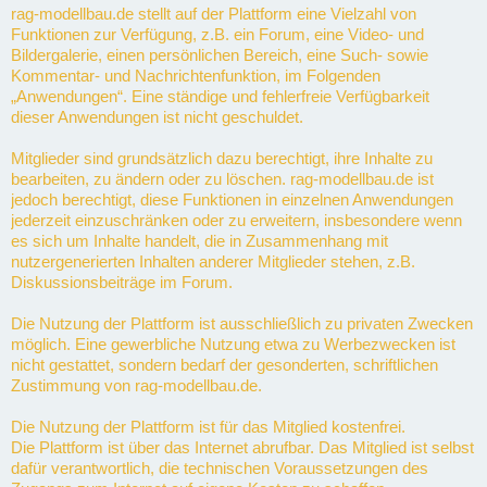
rag-modellbau.de stellt auf der Plattform eine Vielzahl von
Funktionen zur Verfügung, z.B. ein Forum, eine Video- und
Bildergalerie, einen persönlichen Bereich, eine Such- sowie
Kommentar- und Nachrichtenfunktion, im Folgenden
„Anwendungen“. Eine ständige und fehlerfreie Verfügbarkeit
dieser Anwendungen ist nicht geschuldet.
Mitglieder sind grundsätzlich dazu berechtigt, ihre Inhalte zu
bearbeiten, zu ändern oder zu löschen. rag-modellbau.de ist
jedoch berechtigt, diese Funktionen in einzelnen Anwendungen
jederzeit einzuschränken oder zu erweitern, insbesondere wenn
es sich um Inhalte handelt, die in Zusammenhang mit
nutzergenerierten Inhalten anderer Mitglieder stehen, z.B.
Diskussionsbeiträge im Forum.
Die Nutzung der Plattform ist ausschließlich zu privaten Zwecken
möglich. Eine gewerbliche Nutzung etwa zu Werbezwecken ist
nicht gestattet, sondern bedarf der gesonderten, schriftlichen
Zustimmung von rag-modellbau.de.
Die Nutzung der Plattform ist für das Mitglied kostenfrei.
Die Plattform ist über das Internet abrufbar. Das Mitglied ist selbst
dafür verantwortlich, die technischen Voraussetzungen des