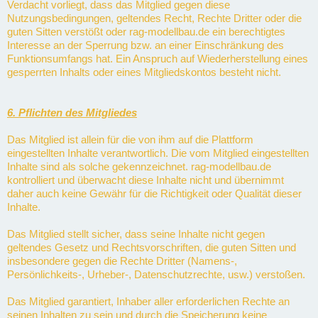
Verdacht vorliegt, dass das Mitglied gegen diese
Nutzungsbedingungen, geltendes Recht, Rechte Dritter oder die
guten Sitten verstößt oder rag-modellbau.de ein berechtigtes
Interesse an der Sperrung bzw. an einer Einschränkung des
Funktionsumfangs hat. Ein Anspruch auf Wiederherstellung eines
gesperrten Inhalts oder eines Mitgliedskontos besteht nicht.
6. Pflichten des Mitgliedes
Das Mitglied ist allein für die von ihm auf die Plattform
eingestellten Inhalte verantwortlich. Die vom Mitglied eingestellten
Inhalte sind als solche gekennzeichnet. rag-modellbau.de
kontrolliert und überwacht diese Inhalte nicht und übernimmt
daher auch keine Gewähr für die Richtigkeit oder Qualität dieser
Inhalte.
Das Mitglied stellt sicher, dass seine Inhalte nicht gegen
geltendes Gesetz und Rechtsvorschriften, die guten Sitten und
insbesondere gegen die Rechte Dritter (Namens-,
Persönlichkeits-, Urheber-, Datenschutzrechte, usw.) verstoßen.
Das Mitglied garantiert, Inhaber aller erforderlichen Rechte an
seinen Inhalten zu sein und durch die Speicherung keine