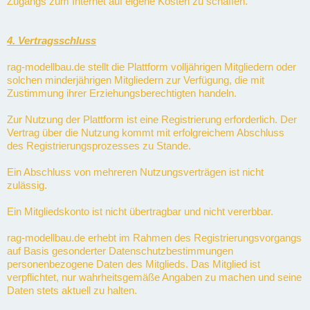
Zugangs zum Internet auf eigene Kosten zu schaffen.
4. Vertragsschluss
rag-modellbau.de stellt die Plattform volljährigen Mitgliedern oder
solchen minderjährigen Mitgliedern zur Verfügung, die mit
Zustimmung ihrer Erziehungsberechtigten handeln.
Zur Nutzung der Plattform ist eine Registrierung erforderlich. Der
Vertrag über die Nutzung kommt mit erfolgreichem Abschluss
des Registrierungsprozesses zu Stande.
Ein Abschluss von mehreren Nutzungsverträgen ist nicht
zulässig.
Ein Mitgliedskonto ist nicht übertragbar und nicht vererbbar.
rag-modellbau.de erhebt im Rahmen des Registrierungsvorgangs
auf Basis gesonderter Datenschutzbestimmungen
personenbezogene Daten des Mitglieds. Das Mitglied ist
verpflichtet, nur wahrheitsgemäße Angaben zu machen und seine
Daten stets aktuell zu halten.