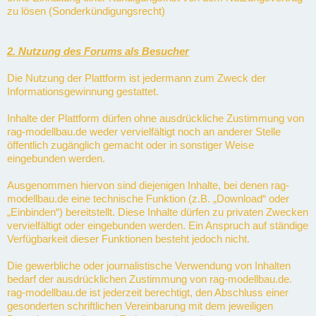
zu lösen (Sonderkündigungsrecht)
2. Nutzung des Forums als Besucher
Die Nutzung der Plattform ist jedermann zum Zweck der
Informationsgewinnung gestattet.
Inhalte der Plattform dürfen ohne ausdrückliche Zustimmung von
rag-modellbau.de weder vervielfältigt noch an anderer Stelle
öffentlich zugänglich gemacht oder in sonstiger Weise
eingebunden werden.
Ausgenommen hiervon sind diejenigen Inhalte, bei denen rag-
modellbau.de eine technische Funktion (z.B. „Download“ oder
„Einbinden“) bereitstellt. Diese Inhalte dürfen zu privaten Zwecken
vervielfältigt oder eingebunden werden. Ein Anspruch auf ständige
Verfügbarkeit dieser Funktionen besteht jedoch nicht.
Die gewerbliche oder journalistische Verwendung von Inhalten
bedarf der ausdrücklichen Zustimmung von rag-modellbau.de.
rag-modellbau.de ist jederzeit berechtigt, den Abschluss einer
gesonderten schriftlichen Vereinbarung mit dem jeweiligen