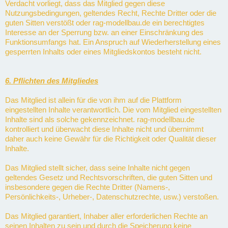
Verdacht vorliegt, dass das Mitglied gegen diese
Nutzungsbedingungen, geltendes Recht, Rechte Dritter oder die
guten Sitten verstößt oder rag-modellbau.de ein berechtigtes
Interesse an der Sperrung bzw. an einer Einschränkung des
Funktionsumfangs hat. Ein Anspruch auf Wiederherstellung eines
gesperrten Inhalts oder eines Mitgliedskontos besteht nicht.
6. Pflichten des Mitgliedes
Das Mitglied ist allein für die von ihm auf die Plattform
eingestellten Inhalte verantwortlich. Die vom Mitglied eingestellten
Inhalte sind als solche gekennzeichnet. rag-modellbau.de
kontrolliert und überwacht diese Inhalte nicht und übernimmt
daher auch keine Gewähr für die Richtigkeit oder Qualität dieser
Inhalte.
Das Mitglied stellt sicher, dass seine Inhalte nicht gegen
geltendes Gesetz und Rechtsvorschriften, die guten Sitten und
insbesondere gegen die Rechte Dritter (Namens-,
Persönlichkeits-, Urheber-, Datenschutzrechte, usw.) verstoßen.
Das Mitglied garantiert, Inhaber aller erforderlichen Rechte an
seinen Inhalten zu sein und durch die Speicherung keine