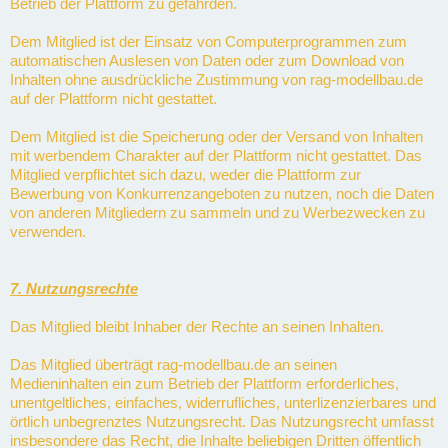
Betrieb der Plattform zu gefährden.
Dem Mitglied ist der Einsatz von Computerprogrammen zum
automatischen Auslesen von Daten oder zum Download von
Inhalten ohne ausdrückliche Zustimmung von rag-modellbau.de
auf der Plattform nicht gestattet.
Dem Mitglied ist die Speicherung oder der Versand von Inhalten
mit werbendem Charakter auf der Plattform nicht gestattet. Das
Mitglied verpflichtet sich dazu, weder die Plattform zur
Bewerbung von Konkurrenzangeboten zu nutzen, noch die Daten
von anderen Mitgliedern zu sammeln und zu Werbezwecken zu
verwenden.
7. Nutzungsrechte
Das Mitglied bleibt Inhaber der Rechte an seinen Inhalten.
Das Mitglied überträgt rag-modellbau.de an seinen
Medieninhalten ein zum Betrieb der Plattform erforderliches,
unentgeltliches, einfaches, widerrufliches, unterlizenzierbares und
örtlich unbegrenztes Nutzungsrecht. Das Nutzungsrecht umfasst
insbesondere das Recht, die Inhalte beliebigen Dritten öffentlich