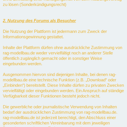
zu lösen (Sonderkündigungsrecht)
2. Nutzung des Forums als Besucher
Die Nutzung der Plattform ist jedermann zum Zweck der
Informationsgewinnung gestattet.
Inhalte der Plattform dürfen ohne ausdrückliche Zustimmung von
rag-modellbau.de weder vervielfältigt noch an anderer Stelle
öffentlich zugänglich gemacht oder in sonstiger Weise
eingebunden werden.
Ausgenommen hiervon sind diejenigen Inhalte, bei denen rag-
modellbau.de eine technische Funktion (z.B. „Download“ oder
„Einbinden“) bereitstellt. Diese Inhalte dürfen zu privaten Zwecken
vervielfältigt oder eingebunden werden. Ein Anspruch auf ständige
Verfügbarkeit dieser Funktionen besteht jedoch nicht.
Die gewerbliche oder journalistische Verwendung von Inhalten
bedarf der ausdrücklichen Zustimmung von rag-modellbau.de.
rag-modellbau.de ist jederzeit berechtigt, den Abschluss einer
gesonderten schriftlichen Vereinbarung mit dem jeweiligen