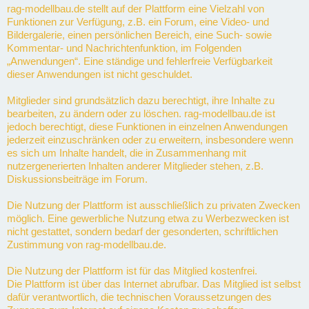
rag-modellbau.de stellt auf der Plattform eine Vielzahl von
Funktionen zur Verfügung, z.B. ein Forum, eine Video- und
Bildergalerie, einen persönlichen Bereich, eine Such- sowie
Kommentar- und Nachrichtenfunktion, im Folgenden
„Anwendungen“. Eine ständige und fehlerfreie Verfügbarkeit
dieser Anwendungen ist nicht geschuldet.
Mitglieder sind grundsätzlich dazu berechtigt, ihre Inhalte zu
bearbeiten, zu ändern oder zu löschen. rag-modellbau.de ist
jedoch berechtigt, diese Funktionen in einzelnen Anwendungen
jederzeit einzuschränken oder zu erweitern, insbesondere wenn
es sich um Inhalte handelt, die in Zusammenhang mit
nutzergenerierten Inhalten anderer Mitglieder stehen, z.B.
Diskussionsbeiträge im Forum.
Die Nutzung der Plattform ist ausschließlich zu privaten Zwecken
möglich. Eine gewerbliche Nutzung etwa zu Werbezwecken ist
nicht gestattet, sondern bedarf der gesonderten, schriftlichen
Zustimmung von rag-modellbau.de.
Die Nutzung der Plattform ist für das Mitglied kostenfrei.
Die Plattform ist über das Internet abrufbar. Das Mitglied ist selbst
dafür verantwortlich, die technischen Voraussetzungen des