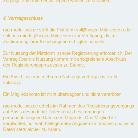
Zugangs zum Internet auf eigene Kosten zu schaffen.
4. Vertragsschluss
rag-modellbau.de stellt die Plattform volljährigen Mitgliedern oder
solchen minderjährigen Mitgliedern zur Verfügung, die mit
Zustimmung ihrer Erziehungsberechtigten handeln.
Zur Nutzung der Plattform ist eine Registrierung erforderlich. Der
Vertrag über die Nutzung kommt mit erfolgreichem Abschluss
des Registrierungsprozesses zu Stande.
Ein Abschluss von mehreren Nutzungsverträgen ist nicht
zulässig.
Ein Mitgliedskonto ist nicht übertragbar und nicht vererbbar.
rag-modellbau.de erhebt im Rahmen des Registrierungsvorgangs
auf Basis gesonderter Datenschutzbestimmungen
personenbezogene Daten des Mitglieds. Das Mitglied ist
verpflichtet, nur wahrheitsgemäße Angaben zu machen und seine
Daten stets aktuell zu halten.