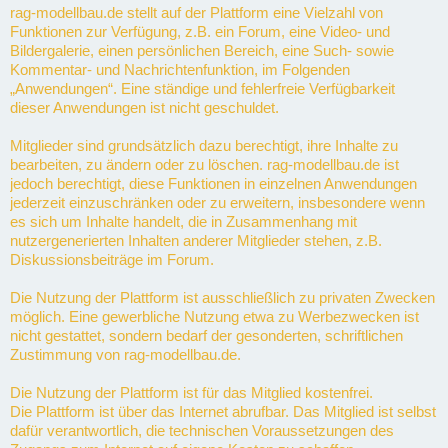
rag-modellbau.de stellt auf der Plattform eine Vielzahl von
Funktionen zur Verfügung, z.B. ein Forum, eine Video- und
Bildergalerie, einen persönlichen Bereich, eine Such- sowie
Kommentar- und Nachrichtenfunktion, im Folgenden
„Anwendungen“. Eine ständige und fehlerfreie Verfügbarkeit
dieser Anwendungen ist nicht geschuldet.
Mitglieder sind grundsätzlich dazu berechtigt, ihre Inhalte zu
bearbeiten, zu ändern oder zu löschen. rag-modellbau.de ist
jedoch berechtigt, diese Funktionen in einzelnen Anwendungen
jederzeit einzuschränken oder zu erweitern, insbesondere wenn
es sich um Inhalte handelt, die in Zusammenhang mit
nutzergenerierten Inhalten anderer Mitglieder stehen, z.B.
Diskussionsbeiträge im Forum.
Die Nutzung der Plattform ist ausschließlich zu privaten Zwecken
möglich. Eine gewerbliche Nutzung etwa zu Werbezwecken ist
nicht gestattet, sondern bedarf der gesonderten, schriftlichen
Zustimmung von rag-modellbau.de.
Die Nutzung der Plattform ist für das Mitglied kostenfrei.
Die Plattform ist über das Internet abrufbar. Das Mitglied ist selbst
dafür verantwortlich, die technischen Voraussetzungen des