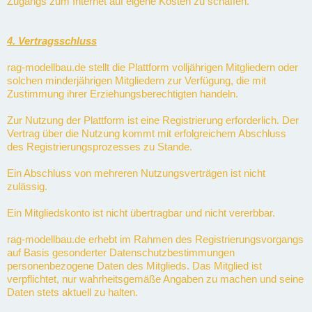
Zugangs zum Internet auf eigene Kosten zu schaffen.
4. Vertragsschluss
rag-modellbau.de stellt die Plattform volljährigen Mitgliedern oder
solchen minderjährigen Mitgliedern zur Verfügung, die mit
Zustimmung ihrer Erziehungsberechtigten handeln.
Zur Nutzung der Plattform ist eine Registrierung erforderlich. Der
Vertrag über die Nutzung kommt mit erfolgreichem Abschluss
des Registrierungsprozesses zu Stande.
Ein Abschluss von mehreren Nutzungsverträgen ist nicht
zulässig.
Ein Mitgliedskonto ist nicht übertragbar und nicht vererbbar.
rag-modellbau.de erhebt im Rahmen des Registrierungsvorgangs
auf Basis gesonderter Datenschutzbestimmungen
personenbezogene Daten des Mitglieds. Das Mitglied ist
verpflichtet, nur wahrheitsgemäße Angaben zu machen und seine
Daten stets aktuell zu halten.