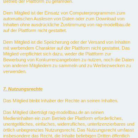
Betrieb der Plattform zu gefährden.
Dem Mitglied ist der Einsatz von Computerprogrammen zum
automatischen Auslesen von Daten oder zum Download von
Inhalten ohne ausdrückliche Zustimmung von rag-modellbau.de
auf der Plattform nicht gestattet.
Dem Mitglied ist die Speicherung oder der Versand von Inhalten
mit werbendem Charakter auf der Plattform nicht gestattet. Das
Mitglied verpflichtet sich dazu, weder die Plattform zur
Bewerbung von Konkurrenzangeboten zu nutzen, noch die Daten
von anderen Mitgliedern zu sammeln und zu Werbezwecken zu
verwenden.
7. Nutzungsrechte
Das Mitglied bleibt Inhaber der Rechte an seinen Inhalten.
Das Mitglied überträgt rag-modellbau.de an seinen
Medieninhalten ein zum Betrieb der Plattform erforderliches,
unentgeltliches, einfaches, widerrufliches, unterlizenzierbares und
örtlich unbegrenztes Nutzungsrecht. Das Nutzungsrecht umfasst
insbesondere das Recht, die Inhalte beliebigen Dritten öffentlich