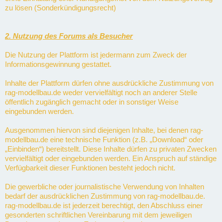
zu lösen (Sonderkündigungsrecht)
2. Nutzung des Forums als Besucher
Die Nutzung der Plattform ist jedermann zum Zweck der
Informationsgewinnung gestattet.
Inhalte der Plattform dürfen ohne ausdrückliche Zustimmung von
rag-modellbau.de weder vervielfältigt noch an anderer Stelle
öffentlich zugänglich gemacht oder in sonstiger Weise
eingebunden werden.
Ausgenommen hiervon sind diejenigen Inhalte, bei denen rag-
modellbau.de eine technische Funktion (z.B. „Download“ oder
„Einbinden“) bereitstellt. Diese Inhalte dürfen zu privaten Zwecken
vervielfältigt oder eingebunden werden. Ein Anspruch auf ständige
Verfügbarkeit dieser Funktionen besteht jedoch nicht.
Die gewerbliche oder journalistische Verwendung von Inhalten
bedarf der ausdrücklichen Zustimmung von rag-modellbau.de.
rag-modellbau.de ist jederzeit berechtigt, den Abschluss einer
gesonderten schriftlichen Vereinbarung mit dem jeweiligen