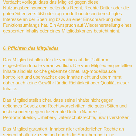
Verdacht vorliegt, dass das Mitglied gegen diese
Nutzungsbedingungen, geltendes Recht, Rechte Dritter oder die
guten Sitten verstößt oder rag-modellbau.de ein berechtigtes
Interesse an der Sperrung bzw. an einer Einschränkung des
Funktionsumfangs hat. Ein Anspruch auf Wiederherstellung eines
gesperrten Inhalts oder eines Mitgliedskontos besteht nicht.
6. Pflichten des Mitgliedes
Das Mitglied ist allein für die von ihm auf die Plattform
eingestellten Inhalte verantwortlich. Die vom Mitglied eingestellten
Inhalte sind als solche gekennzeichnet. rag-modellbau.de
kontrolliert und überwacht diese Inhalte nicht und übernimmt
daher auch keine Gewähr für die Richtigkeit oder Qualität dieser
Inhalte.
Das Mitglied stellt sicher, dass seine Inhalte nicht gegen
geltendes Gesetz und Rechtsvorschriften, die guten Sitten und
insbesondere gegen die Rechte Dritter (Namens-,
Persönlichkeits-, Urheber-, Datenschutzrechte, usw.) verstoßen.
Das Mitglied garantiert, Inhaber aller erforderlichen Rechte an
seinen Inhalten zu sein und durch die Speicherung keine