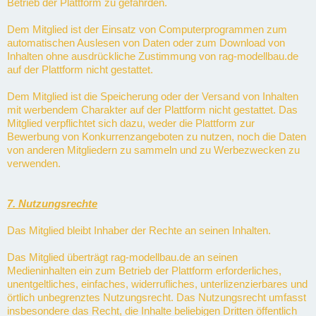
Betrieb der Plattform zu gefährden.
Dem Mitglied ist der Einsatz von Computerprogrammen zum
automatischen Auslesen von Daten oder zum Download von
Inhalten ohne ausdrückliche Zustimmung von rag-modellbau.de
auf der Plattform nicht gestattet.
Dem Mitglied ist die Speicherung oder der Versand von Inhalten
mit werbendem Charakter auf der Plattform nicht gestattet. Das
Mitglied verpflichtet sich dazu, weder die Plattform zur
Bewerbung von Konkurrenzangeboten zu nutzen, noch die Daten
von anderen Mitgliedern zu sammeln und zu Werbezwecken zu
verwenden.
7. Nutzungsrechte
Das Mitglied bleibt Inhaber der Rechte an seinen Inhalten.
Das Mitglied überträgt rag-modellbau.de an seinen
Medieninhalten ein zum Betrieb der Plattform erforderliches,
unentgeltliches, einfaches, widerrufliches, unterlizenzierbares und
örtlich unbegrenztes Nutzungsrecht. Das Nutzungsrecht umfasst
insbesondere das Recht, die Inhalte beliebigen Dritten öffentlich