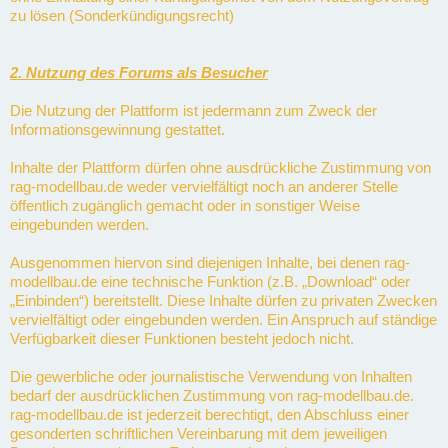
zu lösen (Sonderkündigungsrecht)
2. Nutzung des Forums als Besucher
Die Nutzung der Plattform ist jedermann zum Zweck der
Informationsgewinnung gestattet.
Inhalte der Plattform dürfen ohne ausdrückliche Zustimmung von
rag-modellbau.de weder vervielfältigt noch an anderer Stelle
öffentlich zugänglich gemacht oder in sonstiger Weise
eingebunden werden.
Ausgenommen hiervon sind diejenigen Inhalte, bei denen rag-
modellbau.de eine technische Funktion (z.B. „Download“ oder
„Einbinden“) bereitstellt. Diese Inhalte dürfen zu privaten Zwecken
vervielfältigt oder eingebunden werden. Ein Anspruch auf ständige
Verfügbarkeit dieser Funktionen besteht jedoch nicht.
Die gewerbliche oder journalistische Verwendung von Inhalten
bedarf der ausdrücklichen Zustimmung von rag-modellbau.de.
rag-modellbau.de ist jederzeit berechtigt, den Abschluss einer
gesonderten schriftlichen Vereinbarung mit dem jeweiligen