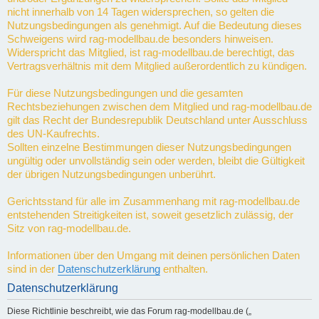
nicht innerhalb von 14 Tagen widersprechen, so gelten die
Nutzungsbedingungen als genehmigt. Auf die Bedeutung dieses
Schweigens wird rag-modellbau.de besonders hinweisen.
Widerspricht das Mitglied, ist rag-modellbau.de berechtigt, das
Vertragsverhältnis mit dem Mitglied außerordentlich zu kündigen.
Für diese Nutzungsbedingungen und die gesamten
Rechtsbeziehungen zwischen dem Mitglied und rag-modellbau.de
gilt das Recht der Bundesrepublik Deutschland unter Ausschluss
des UN-Kaufrechts.
Sollten einzelne Bestimmungen dieser Nutzungsbedingungen
ungültig oder unvollständig sein oder werden, bleibt die Gültigkeit
der übrigen Nutzungsbedingungen unberührt.
Gerichtsstand für alle im Zusammenhang mit rag-modellbau.de
entstehenden Streitigkeiten ist, soweit gesetzlich zulässig, der
Sitz von rag-modellbau.de.
Informationen über den Umgang mit deinen persönlichen Daten
sind in der
Datenschutzerklärung
enthalten.
Datenschutzerklärung
Diese Richtlinie beschreibt, wie das Forum rag-modellbau.de („