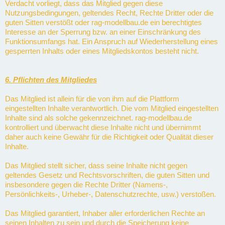
Verdacht vorliegt, dass das Mitglied gegen diese
Nutzungsbedingungen, geltendes Recht, Rechte Dritter oder die
guten Sitten verstößt oder rag-modellbau.de ein berechtigtes
Interesse an der Sperrung bzw. an einer Einschränkung des
Funktionsumfangs hat. Ein Anspruch auf Wiederherstellung eines
gesperrten Inhalts oder eines Mitgliedskontos besteht nicht.
6. Pflichten des Mitgliedes
Das Mitglied ist allein für die von ihm auf die Plattform
eingestellten Inhalte verantwortlich. Die vom Mitglied eingestellten
Inhalte sind als solche gekennzeichnet. rag-modellbau.de
kontrolliert und überwacht diese Inhalte nicht und übernimmt
daher auch keine Gewähr für die Richtigkeit oder Qualität dieser
Inhalte.
Das Mitglied stellt sicher, dass seine Inhalte nicht gegen
geltendes Gesetz und Rechtsvorschriften, die guten Sitten und
insbesondere gegen die Rechte Dritter (Namens-,
Persönlichkeits-, Urheber-, Datenschutzrechte, usw.) verstoßen.
Das Mitglied garantiert, Inhaber aller erforderlichen Rechte an
seinen Inhalten zu sein und durch die Speicherung keine