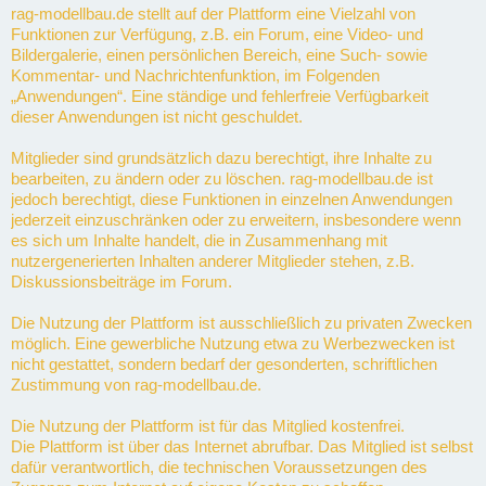
rag-modellbau.de stellt auf der Plattform eine Vielzahl von
Funktionen zur Verfügung, z.B. ein Forum, eine Video- und
Bildergalerie, einen persönlichen Bereich, eine Such- sowie
Kommentar- und Nachrichtenfunktion, im Folgenden
„Anwendungen“. Eine ständige und fehlerfreie Verfügbarkeit
dieser Anwendungen ist nicht geschuldet.
Mitglieder sind grundsätzlich dazu berechtigt, ihre Inhalte zu
bearbeiten, zu ändern oder zu löschen. rag-modellbau.de ist
jedoch berechtigt, diese Funktionen in einzelnen Anwendungen
jederzeit einzuschränken oder zu erweitern, insbesondere wenn
es sich um Inhalte handelt, die in Zusammenhang mit
nutzergenerierten Inhalten anderer Mitglieder stehen, z.B.
Diskussionsbeiträge im Forum.
Die Nutzung der Plattform ist ausschließlich zu privaten Zwecken
möglich. Eine gewerbliche Nutzung etwa zu Werbezwecken ist
nicht gestattet, sondern bedarf der gesonderten, schriftlichen
Zustimmung von rag-modellbau.de.
Die Nutzung der Plattform ist für das Mitglied kostenfrei.
Die Plattform ist über das Internet abrufbar. Das Mitglied ist selbst
dafür verantwortlich, die technischen Voraussetzungen des