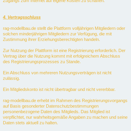
Zugangs zum Internet auf eigene Kosten zu schaffen.
4. Vertragsschluss
rag-modellbau.de stellt die Plattform volljährigen Mitgliedern oder
solchen minderjährigen Mitgliedern zur Verfügung, die mit
Zustimmung ihrer Erziehungsberechtigten handeln.
Zur Nutzung der Plattform ist eine Registrierung erforderlich. Der
Vertrag über die Nutzung kommt mit erfolgreichem Abschluss
des Registrierungsprozesses zu Stande.
Ein Abschluss von mehreren Nutzungsverträgen ist nicht
zulässig.
Ein Mitgliedskonto ist nicht übertragbar und nicht vererbbar.
rag-modellbau.de erhebt im Rahmen des Registrierungsvorgangs
auf Basis gesonderter Datenschutzbestimmungen
personenbezogene Daten des Mitglieds. Das Mitglied ist
verpflichtet, nur wahrheitsgemäße Angaben zu machen und seine
Daten stets aktuell zu halten.