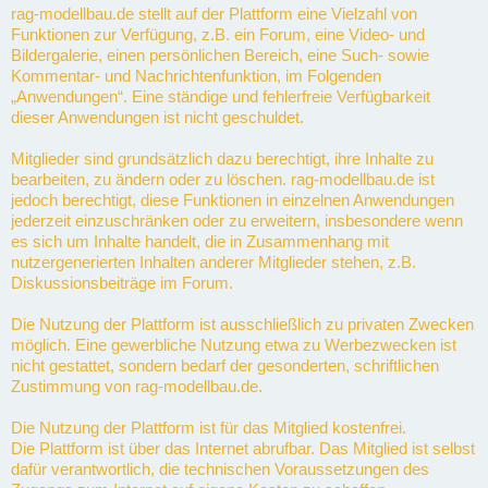
rag-modellbau.de stellt auf der Plattform eine Vielzahl von
Funktionen zur Verfügung, z.B. ein Forum, eine Video- und
Bildergalerie, einen persönlichen Bereich, eine Such- sowie
Kommentar- und Nachrichtenfunktion, im Folgenden
„Anwendungen“. Eine ständige und fehlerfreie Verfügbarkeit
dieser Anwendungen ist nicht geschuldet.
Mitglieder sind grundsätzlich dazu berechtigt, ihre Inhalte zu
bearbeiten, zu ändern oder zu löschen. rag-modellbau.de ist
jedoch berechtigt, diese Funktionen in einzelnen Anwendungen
jederzeit einzuschränken oder zu erweitern, insbesondere wenn
es sich um Inhalte handelt, die in Zusammenhang mit
nutzergenerierten Inhalten anderer Mitglieder stehen, z.B.
Diskussionsbeiträge im Forum.
Die Nutzung der Plattform ist ausschließlich zu privaten Zwecken
möglich. Eine gewerbliche Nutzung etwa zu Werbezwecken ist
nicht gestattet, sondern bedarf der gesonderten, schriftlichen
Zustimmung von rag-modellbau.de.
Die Nutzung der Plattform ist für das Mitglied kostenfrei.
Die Plattform ist über das Internet abrufbar. Das Mitglied ist selbst
dafür verantwortlich, die technischen Voraussetzungen des