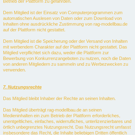
Betrieb der Plattform zu gefährden.
Dem Mitglied ist der Einsatz von Computerprogrammen zum
automatischen Auslesen von Daten oder zum Download von
Inhalten ohne ausdrückliche Zustimmung von rag-modellbau.de
auf der Plattform nicht gestattet.
Dem Mitglied ist die Speicherung oder der Versand von Inhalten
mit werbendem Charakter auf der Plattform nicht gestattet. Das
Mitglied verpflichtet sich dazu, weder die Plattform zur
Bewerbung von Konkurrenzangeboten zu nutzen, noch die Daten
von anderen Mitgliedern zu sammeln und zu Werbezwecken zu
verwenden.
7. Nutzungsrechte
Das Mitglied bleibt Inhaber der Rechte an seinen Inhalten.
Das Mitglied überträgt rag-modellbau.de an seinen
Medieninhalten ein zum Betrieb der Plattform erforderliches,
unentgeltliches, einfaches, widerrufliches, unterlizenzierbares und
örtlich unbegrenztes Nutzungsrecht. Das Nutzungsrecht umfasst
insbesondere das Recht, die Inhalte beliebigen Dritten öffentlich