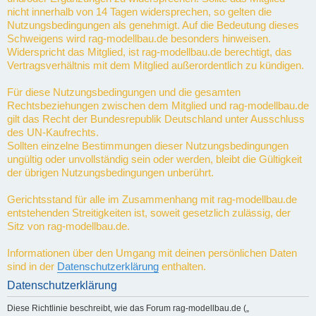
nicht innerhalb von 14 Tagen widersprechen, so gelten die
Nutzungsbedingungen als genehmigt. Auf die Bedeutung dieses
Schweigens wird rag-modellbau.de besonders hinweisen.
Widerspricht das Mitglied, ist rag-modellbau.de berechtigt, das
Vertragsverhältnis mit dem Mitglied außerordentlich zu kündigen.
Für diese Nutzungsbedingungen und die gesamten
Rechtsbeziehungen zwischen dem Mitglied und rag-modellbau.de
gilt das Recht der Bundesrepublik Deutschland unter Ausschluss
des UN-Kaufrechts.
Sollten einzelne Bestimmungen dieser Nutzungsbedingungen
ungültig oder unvollständig sein oder werden, bleibt die Gültigkeit
der übrigen Nutzungsbedingungen unberührt.
Gerichtsstand für alle im Zusammenhang mit rag-modellbau.de
entstehenden Streitigkeiten ist, soweit gesetzlich zulässig, der
Sitz von rag-modellbau.de.
Informationen über den Umgang mit deinen persönlichen Daten
sind in der
Datenschutzerklärung
enthalten.
Datenschutzerklärung
Diese Richtlinie beschreibt, wie das Forum rag-modellbau.de („