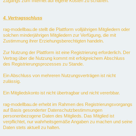
Zugangs zum Internet auf eigene Kosten zu schaffen.
4. Vertragsschluss
rag-modellbau.de stellt die Plattform volljährigen Mitgliedern oder
solchen minderjährigen Mitgliedern zur Verfügung, die mit
Zustimmung ihrer Erziehungsberechtigten handeln.
Zur Nutzung der Plattform ist eine Registrierung erforderlich. Der
Vertrag über die Nutzung kommt mit erfolgreichem Abschluss
des Registrierungsprozesses zu Stande.
Ein Abschluss von mehreren Nutzungsverträgen ist nicht
zulässig.
Ein Mitgliedskonto ist nicht übertragbar und nicht vererbbar.
rag-modellbau.de erhebt im Rahmen des Registrierungsvorgangs
auf Basis gesonderter Datenschutzbestimmungen
personenbezogene Daten des Mitglieds. Das Mitglied ist
verpflichtet, nur wahrheitsgemäße Angaben zu machen und seine
Daten stets aktuell zu halten.