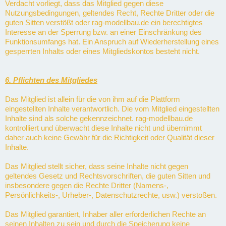
Verdacht vorliegt, dass das Mitglied gegen diese
Nutzungsbedingungen, geltendes Recht, Rechte Dritter oder die
guten Sitten verstößt oder rag-modellbau.de ein berechtigtes
Interesse an der Sperrung bzw. an einer Einschränkung des
Funktionsumfangs hat. Ein Anspruch auf Wiederherstellung eines
gesperrten Inhalts oder eines Mitgliedskontos besteht nicht.
6. Pflichten des Mitgliedes
Das Mitglied ist allein für die von ihm auf die Plattform
eingestellten Inhalte verantwortlich. Die vom Mitglied eingestellten
Inhalte sind als solche gekennzeichnet. rag-modellbau.de
kontrolliert und überwacht diese Inhalte nicht und übernimmt
daher auch keine Gewähr für die Richtigkeit oder Qualität dieser
Inhalte.
Das Mitglied stellt sicher, dass seine Inhalte nicht gegen
geltendes Gesetz und Rechtsvorschriften, die guten Sitten und
insbesondere gegen die Rechte Dritter (Namens-,
Persönlichkeits-, Urheber-, Datenschutzrechte, usw.) verstoßen.
Das Mitglied garantiert, Inhaber aller erforderlichen Rechte an
seinen Inhalten zu sein und durch die Speicherung keine