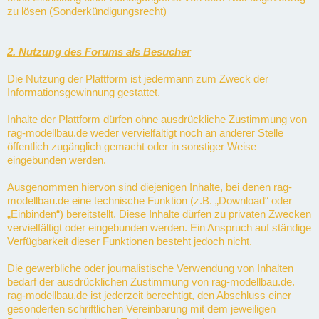
zu lösen (Sonderkündigungsrecht)
2. Nutzung des Forums als Besucher
Die Nutzung der Plattform ist jedermann zum Zweck der
Informationsgewinnung gestattet.
Inhalte der Plattform dürfen ohne ausdrückliche Zustimmung von
rag-modellbau.de weder vervielfältigt noch an anderer Stelle
öffentlich zugänglich gemacht oder in sonstiger Weise
eingebunden werden.
Ausgenommen hiervon sind diejenigen Inhalte, bei denen rag-
modellbau.de eine technische Funktion (z.B. „Download“ oder
„Einbinden“) bereitstellt. Diese Inhalte dürfen zu privaten Zwecken
vervielfältigt oder eingebunden werden. Ein Anspruch auf ständige
Verfügbarkeit dieser Funktionen besteht jedoch nicht.
Die gewerbliche oder journalistische Verwendung von Inhalten
bedarf der ausdrücklichen Zustimmung von rag-modellbau.de.
rag-modellbau.de ist jederzeit berechtigt, den Abschluss einer
gesonderten schriftlichen Vereinbarung mit dem jeweiligen