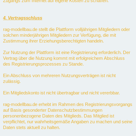
Zugangs zum Internet auf eigene Kosten zu schaffen.
4. Vertragsschluss
rag-modellbau.de stellt die Plattform volljährigen Mitgliedern oder
solchen minderjährigen Mitgliedern zur Verfügung, die mit
Zustimmung ihrer Erziehungsberechtigten handeln.
Zur Nutzung der Plattform ist eine Registrierung erforderlich. Der
Vertrag über die Nutzung kommt mit erfolgreichem Abschluss
des Registrierungsprozesses zu Stande.
Ein Abschluss von mehreren Nutzungsverträgen ist nicht
zulässig.
Ein Mitgliedskonto ist nicht übertragbar und nicht vererbbar.
rag-modellbau.de erhebt im Rahmen des Registrierungsvorgangs
auf Basis gesonderter Datenschutzbestimmungen
personenbezogene Daten des Mitglieds. Das Mitglied ist
verpflichtet, nur wahrheitsgemäße Angaben zu machen und seine
Daten stets aktuell zu halten.