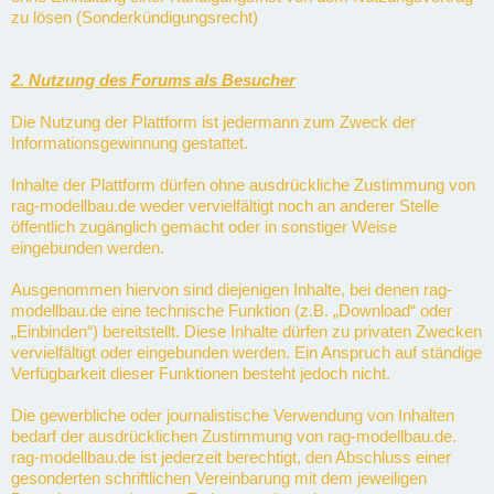
zu lösen (Sonderkündigungsrecht)
2. Nutzung des Forums als Besucher
Die Nutzung der Plattform ist jedermann zum Zweck der
Informationsgewinnung gestattet.
Inhalte der Plattform dürfen ohne ausdrückliche Zustimmung von
rag-modellbau.de weder vervielfältigt noch an anderer Stelle
öffentlich zugänglich gemacht oder in sonstiger Weise
eingebunden werden.
Ausgenommen hiervon sind diejenigen Inhalte, bei denen rag-
modellbau.de eine technische Funktion (z.B. „Download“ oder
„Einbinden“) bereitstellt. Diese Inhalte dürfen zu privaten Zwecken
vervielfältigt oder eingebunden werden. Ein Anspruch auf ständige
Verfügbarkeit dieser Funktionen besteht jedoch nicht.
Die gewerbliche oder journalistische Verwendung von Inhalten
bedarf der ausdrücklichen Zustimmung von rag-modellbau.de.
rag-modellbau.de ist jederzeit berechtigt, den Abschluss einer
gesonderten schriftlichen Vereinbarung mit dem jeweiligen