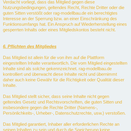
Verdacht vorliegt, dass das Mitglied gegen diese
Nutzungsbedingungen, geltendes Recht, Rechte Dritter oder die
guten Sitten verstößt oder rag-modellbau.de ein berechtigtes
Interesse an der Sperrung bzw. an einer Einschränkung des
Funktionsumfangs hat. Ein Anspruch auf Wiederherstellung eines
gesperrten Inhalts oder eines Mitgliedskontos besteht nicht.
6. Pflichten des Mitgliedes
Das Mitglied ist allein für die von ihm auf die Plattform
eingestellten Inhalte verantwortlich. Die vom Mitglied eingestellten
Inhalte sind als solche gekennzeichnet. rag-modellbau.de
kontrolliert und überwacht diese Inhalte nicht und übernimmt
daher auch keine Gewähr für die Richtigkeit oder Qualität dieser
Inhalte.
Das Mitglied stellt sicher, dass seine Inhalte nicht gegen
geltendes Gesetz und Rechtsvorschriften, die guten Sitten und
insbesondere gegen die Rechte Dritter (Namens-,
Persönlichkeits-, Urheber-, Datenschutzrechte, usw.) verstoßen.
Das Mitglied garantiert, Inhaber aller erforderlichen Rechte an
seinen Inhalten zu sein und durch die Speicherung keine