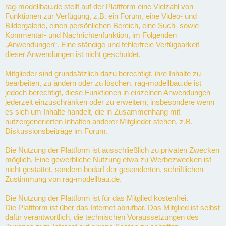
rag-modellbau.de stellt auf der Plattform eine Vielzahl von
Funktionen zur Verfügung, z.B. ein Forum, eine Video- und
Bildergalerie, einen persönlichen Bereich, eine Such- sowie
Kommentar- und Nachrichtenfunktion, im Folgenden
„Anwendungen“. Eine ständige und fehlerfreie Verfügbarkeit
dieser Anwendungen ist nicht geschuldet.
Mitglieder sind grundsätzlich dazu berechtigt, ihre Inhalte zu
bearbeiten, zu ändern oder zu löschen. rag-modellbau.de ist
jedoch berechtigt, diese Funktionen in einzelnen Anwendungen
jederzeit einzuschränken oder zu erweitern, insbesondere wenn
es sich um Inhalte handelt, die in Zusammenhang mit
nutzergenerierten Inhalten anderer Mitglieder stehen, z.B.
Diskussionsbeiträge im Forum.
Die Nutzung der Plattform ist ausschließlich zu privaten Zwecken
möglich. Eine gewerbliche Nutzung etwa zu Werbezwecken ist
nicht gestattet, sondern bedarf der gesonderten, schriftlichen
Zustimmung von rag-modellbau.de.
Die Nutzung der Plattform ist für das Mitglied kostenfrei.
Die Plattform ist über das Internet abrufbar. Das Mitglied ist selbst
dafür verantwortlich, die technischen Voraussetzungen des