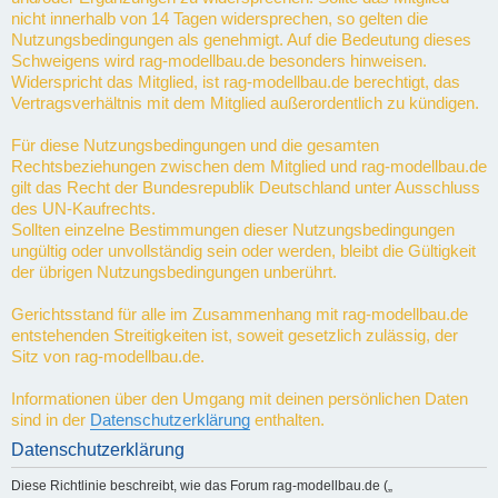
nicht innerhalb von 14 Tagen widersprechen, so gelten die
Nutzungsbedingungen als genehmigt. Auf die Bedeutung dieses
Schweigens wird rag-modellbau.de besonders hinweisen.
Widerspricht das Mitglied, ist rag-modellbau.de berechtigt, das
Vertragsverhältnis mit dem Mitglied außerordentlich zu kündigen.
Für diese Nutzungsbedingungen und die gesamten
Rechtsbeziehungen zwischen dem Mitglied und rag-modellbau.de
gilt das Recht der Bundesrepublik Deutschland unter Ausschluss
des UN-Kaufrechts.
Sollten einzelne Bestimmungen dieser Nutzungsbedingungen
ungültig oder unvollständig sein oder werden, bleibt die Gültigkeit
der übrigen Nutzungsbedingungen unberührt.
Gerichtsstand für alle im Zusammenhang mit rag-modellbau.de
entstehenden Streitigkeiten ist, soweit gesetzlich zulässig, der
Sitz von rag-modellbau.de.
Informationen über den Umgang mit deinen persönlichen Daten
sind in der
Datenschutzerklärung
enthalten.
Datenschutzerklärung
Diese Richtlinie beschreibt, wie das Forum rag-modellbau.de („