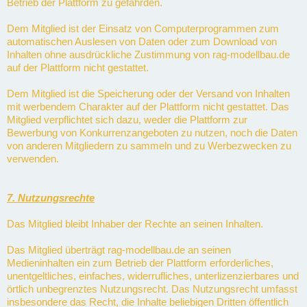
Betrieb der Plattform zu gefährden.
Dem Mitglied ist der Einsatz von Computerprogrammen zum
automatischen Auslesen von Daten oder zum Download von
Inhalten ohne ausdrückliche Zustimmung von rag-modellbau.de
auf der Plattform nicht gestattet.
Dem Mitglied ist die Speicherung oder der Versand von Inhalten
mit werbendem Charakter auf der Plattform nicht gestattet. Das
Mitglied verpflichtet sich dazu, weder die Plattform zur
Bewerbung von Konkurrenzangeboten zu nutzen, noch die Daten
von anderen Mitgliedern zu sammeln und zu Werbezwecken zu
verwenden.
7. Nutzungsrechte
Das Mitglied bleibt Inhaber der Rechte an seinen Inhalten.
Das Mitglied überträgt rag-modellbau.de an seinen
Medieninhalten ein zum Betrieb der Plattform erforderliches,
unentgeltliches, einfaches, widerrufliches, unterlizenzierbares und
örtlich unbegrenztes Nutzungsrecht. Das Nutzungsrecht umfasst
insbesondere das Recht, die Inhalte beliebigen Dritten öffentlich