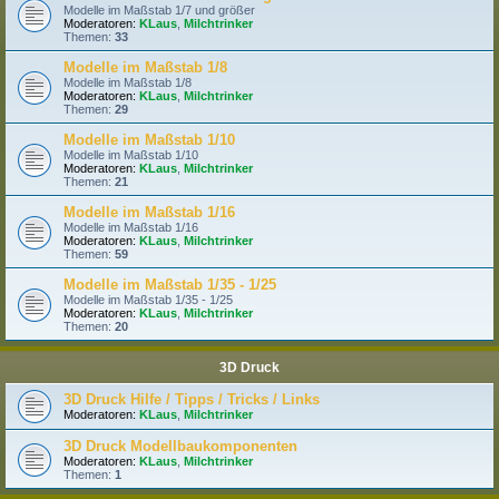
Modelle im Maßstab 1/7 und größer
Moderatoren:
KLaus
,
Milchtrinker
Themen:
33
Modelle im Maßstab 1/8
Modelle im Maßstab 1/8
Moderatoren:
KLaus
,
Milchtrinker
Themen:
29
Modelle im Maßstab 1/10
Modelle im Maßstab 1/10
Moderatoren:
KLaus
,
Milchtrinker
Themen:
21
Modelle im Maßstab 1/16
Modelle im Maßstab 1/16
Moderatoren:
KLaus
,
Milchtrinker
Themen:
59
Modelle im Maßstab 1/35 - 1/25
Modelle im Maßstab 1/35 - 1/25
Moderatoren:
KLaus
,
Milchtrinker
Themen:
20
3D Druck
3D Druck Hilfe / Tipps / Tricks / Links
Moderatoren:
KLaus
,
Milchtrinker
3D Druck Modellbaukomponenten
Moderatoren:
KLaus
,
Milchtrinker
Themen:
1