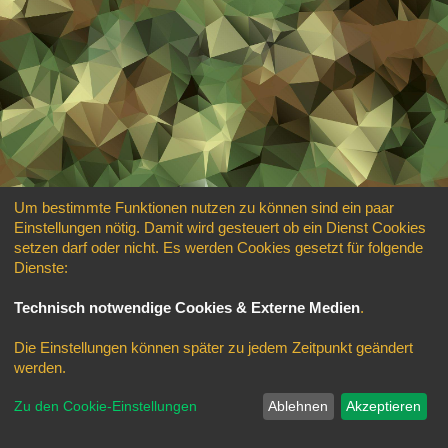
Um bestimmte Funktionen nutzen zu können sind ein paar
Einstellungen nötig. Damit wird gesteuert ob ein Dienst Cookies
setzen darf oder nicht. Es werden Cookies gesetzt für folgende
Dienste:
Technisch notwendige Cookies & Externe Medien
.
Die Einstellungen können später zu jedem Zeitpunkt geändert
werden.
Zu den Cookie-Einstellungen
Ablehnen
Akzeptieren