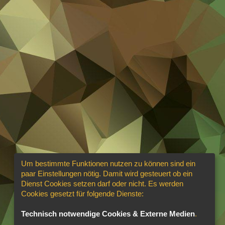
Um bestimmte Funktionen nutzen zu können sind ein
paar Einstellungen nötig. Damit wird gesteuert ob ein
Dienst Cookies setzen darf oder nicht. Es werden
Cookies gesetzt für folgende Dienste:
Technisch notwendige Cookies & Externe Medien
.