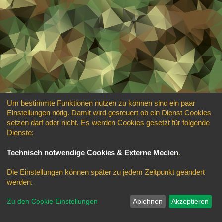
Um bestimmte Funktionen nutzen zu können sind ein paar
Einstellungen nötig. Damit wird gesteuert ob ein Dienst Cookies
setzen darf oder nicht. Es werden Cookies gesetzt für folgende
Dienste:
Technisch notwendige Cookies & Externe Medien
.
Die Einstellungen können später zu jedem Zeitpunkt geändert
werden.
Zu den Cookie-Einstellungen
Ablehnen
Akzeptieren