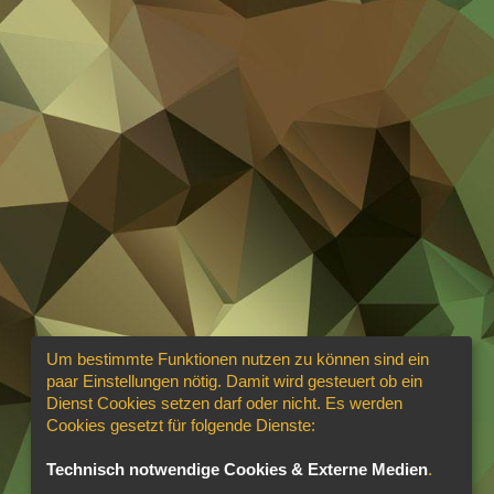
Um bestimmte Funktionen nutzen zu können sind ein
paar Einstellungen nötig. Damit wird gesteuert ob ein
Dienst Cookies setzen darf oder nicht. Es werden
Cookies gesetzt für folgende Dienste:
Technisch notwendige Cookies & Externe Medien
.