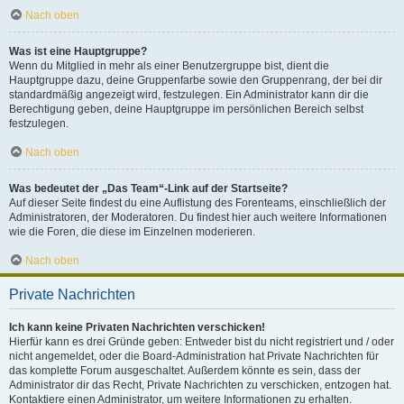
Nach oben
Was ist eine Hauptgruppe?
Wenn du Mitglied in mehr als einer Benutzergruppe bist, dient die
Hauptgruppe dazu, deine Gruppenfarbe sowie den Gruppenrang, der bei dir
standardmäßig angezeigt wird, festzulegen. Ein Administrator kann dir die
Berechtigung geben, deine Hauptgruppe im persönlichen Bereich selbst
festzulegen.
Nach oben
Was bedeutet der „Das Team“-Link auf der Startseite?
Auf dieser Seite findest du eine Auflistung des Forenteams, einschließlich der
Administratoren, der Moderatoren. Du findest hier auch weitere Informationen
wie die Foren, die diese im Einzelnen moderieren.
Nach oben
Private Nachrichten
Ich kann keine Privaten Nachrichten verschicken!
Hierfür kann es drei Gründe geben: Entweder bist du nicht registriert und / oder
nicht angemeldet, oder die Board-Administration hat Private Nachrichten für
das komplette Forum ausgeschaltet. Außerdem könnte es sein, dass der
Administrator dir das Recht, Private Nachrichten zu verschicken, entzogen hat.
Kontaktiere einen Administrator, um weitere Informationen zu erhalten.