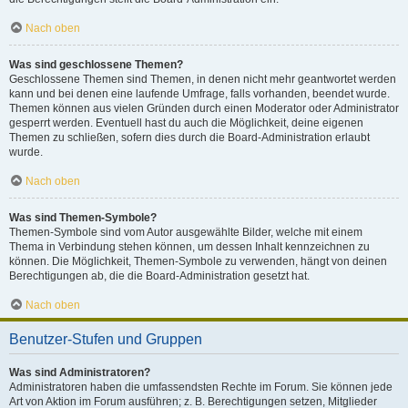
Nach oben
Was sind geschlossene Themen?
Geschlossene Themen sind Themen, in denen nicht mehr geantwortet werden
kann und bei denen eine laufende Umfrage, falls vorhanden, beendet wurde.
Themen können aus vielen Gründen durch einen Moderator oder Administrator
gesperrt werden. Eventuell hast du auch die Möglichkeit, deine eigenen
Themen zu schließen, sofern dies durch die Board-Administration erlaubt
wurde.
Nach oben
Was sind Themen-Symbole?
Themen-Symbole sind vom Autor ausgewählte Bilder, welche mit einem
Thema in Verbindung stehen können, um dessen Inhalt kennzeichnen zu
können. Die Möglichkeit, Themen-Symbole zu verwenden, hängt von deinen
Berechtigungen ab, die die Board-Administration gesetzt hat.
Nach oben
Benutzer-Stufen und Gruppen
Was sind Administratoren?
Administratoren haben die umfassendsten Rechte im Forum. Sie können jede
Art von Aktion im Forum ausführen; z. B. Berechtigungen setzen, Mitglieder