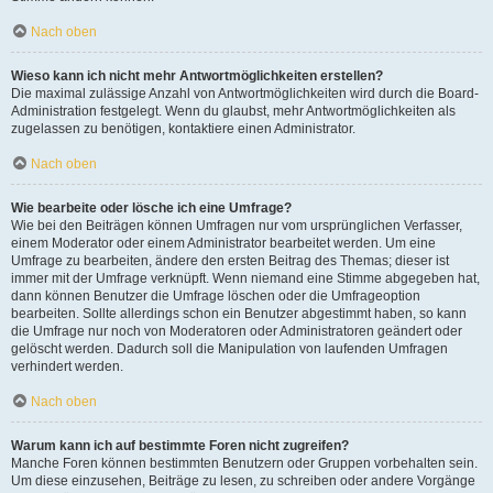
Nach oben
Wieso kann ich nicht mehr Antwortmöglichkeiten erstellen?
Die maximal zulässige Anzahl von Antwortmöglichkeiten wird durch die Board-
Administration festgelegt. Wenn du glaubst, mehr Antwortmöglichkeiten als
zugelassen zu benötigen, kontaktiere einen Administrator.
Nach oben
Wie bearbeite oder lösche ich eine Umfrage?
Wie bei den Beiträgen können Umfragen nur vom ursprünglichen Verfasser,
einem Moderator oder einem Administrator bearbeitet werden. Um eine
Umfrage zu bearbeiten, ändere den ersten Beitrag des Themas; dieser ist
immer mit der Umfrage verknüpft. Wenn niemand eine Stimme abgegeben hat,
dann können Benutzer die Umfrage löschen oder die Umfrageoption
bearbeiten. Sollte allerdings schon ein Benutzer abgestimmt haben, so kann
die Umfrage nur noch von Moderatoren oder Administratoren geändert oder
gelöscht werden. Dadurch soll die Manipulation von laufenden Umfragen
verhindert werden.
Nach oben
Warum kann ich auf bestimmte Foren nicht zugreifen?
Manche Foren können bestimmten Benutzern oder Gruppen vorbehalten sein.
Um diese einzusehen, Beiträge zu lesen, zu schreiben oder andere Vorgänge