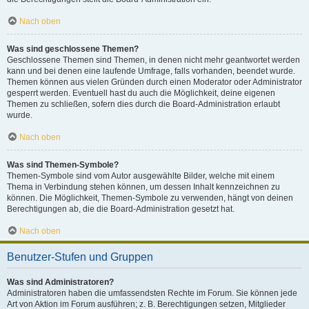
Nach oben
Was sind geschlossene Themen?
Geschlossene Themen sind Themen, in denen nicht mehr geantwortet werden
kann und bei denen eine laufende Umfrage, falls vorhanden, beendet wurde.
Themen können aus vielen Gründen durch einen Moderator oder Administrator
gesperrt werden. Eventuell hast du auch die Möglichkeit, deine eigenen
Themen zu schließen, sofern dies durch die Board-Administration erlaubt
wurde.
Nach oben
Was sind Themen-Symbole?
Themen-Symbole sind vom Autor ausgewählte Bilder, welche mit einem
Thema in Verbindung stehen können, um dessen Inhalt kennzeichnen zu
können. Die Möglichkeit, Themen-Symbole zu verwenden, hängt von deinen
Berechtigungen ab, die die Board-Administration gesetzt hat.
Nach oben
Benutzer-Stufen und Gruppen
Was sind Administratoren?
Administratoren haben die umfassendsten Rechte im Forum. Sie können jede
Art von Aktion im Forum ausführen; z. B. Berechtigungen setzen, Mitglieder