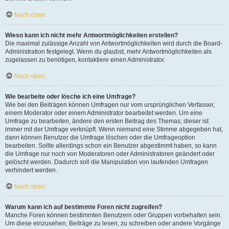
Nach oben
Wieso kann ich nicht mehr Antwortmöglichkeiten erstellen?
Die maximal zulässige Anzahl von Antwortmöglichkeiten wird durch die Board-
Administration festgelegt. Wenn du glaubst, mehr Antwortmöglichkeiten als
zugelassen zu benötigen, kontaktiere einen Administrator.
Nach oben
Wie bearbeite oder lösche ich eine Umfrage?
Wie bei den Beiträgen können Umfragen nur vom ursprünglichen Verfasser,
einem Moderator oder einem Administrator bearbeitet werden. Um eine
Umfrage zu bearbeiten, ändere den ersten Beitrag des Themas; dieser ist
immer mit der Umfrage verknüpft. Wenn niemand eine Stimme abgegeben hat,
dann können Benutzer die Umfrage löschen oder die Umfrageoption
bearbeiten. Sollte allerdings schon ein Benutzer abgestimmt haben, so kann
die Umfrage nur noch von Moderatoren oder Administratoren geändert oder
gelöscht werden. Dadurch soll die Manipulation von laufenden Umfragen
verhindert werden.
Nach oben
Warum kann ich auf bestimmte Foren nicht zugreifen?
Manche Foren können bestimmten Benutzern oder Gruppen vorbehalten sein.
Um diese einzusehen, Beiträge zu lesen, zu schreiben oder andere Vorgänge