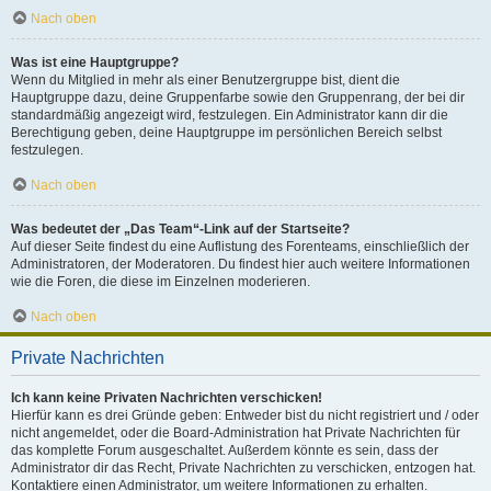
Nach oben
Was ist eine Hauptgruppe?
Wenn du Mitglied in mehr als einer Benutzergruppe bist, dient die
Hauptgruppe dazu, deine Gruppenfarbe sowie den Gruppenrang, der bei dir
standardmäßig angezeigt wird, festzulegen. Ein Administrator kann dir die
Berechtigung geben, deine Hauptgruppe im persönlichen Bereich selbst
festzulegen.
Nach oben
Was bedeutet der „Das Team“-Link auf der Startseite?
Auf dieser Seite findest du eine Auflistung des Forenteams, einschließlich der
Administratoren, der Moderatoren. Du findest hier auch weitere Informationen
wie die Foren, die diese im Einzelnen moderieren.
Nach oben
Private Nachrichten
Ich kann keine Privaten Nachrichten verschicken!
Hierfür kann es drei Gründe geben: Entweder bist du nicht registriert und / oder
nicht angemeldet, oder die Board-Administration hat Private Nachrichten für
das komplette Forum ausgeschaltet. Außerdem könnte es sein, dass der
Administrator dir das Recht, Private Nachrichten zu verschicken, entzogen hat.
Kontaktiere einen Administrator, um weitere Informationen zu erhalten.