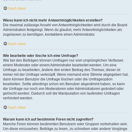
Nach oben
Wieso kann ich nicht mehr Antwortmöglichkeiten erstellen?
Die maximal zulässige Anzahl von Antwortmöglichkeiten wird durch die Board-
Administration festgelegt. Wenn du glaubst, mehr Antwortmöglichkeiten als
zugelassen zu benötigen, kontaktiere einen Administrator.
Nach oben
Wie bearbeite oder lösche ich eine Umfrage?
Wie bei den Beiträgen können Umfragen nur vom ursprünglichen Verfasser,
einem Moderator oder einem Administrator bearbeitet werden. Um eine
Umfrage zu bearbeiten, ändere den ersten Beitrag des Themas; dieser ist
immer mit der Umfrage verknüpft. Wenn niemand eine Stimme abgegeben hat,
dann können Benutzer die Umfrage löschen oder die Umfrageoption
bearbeiten. Sollte allerdings schon ein Benutzer abgestimmt haben, so kann
die Umfrage nur noch von Moderatoren oder Administratoren geändert oder
gelöscht werden. Dadurch soll die Manipulation von laufenden Umfragen
verhindert werden.
Nach oben
Warum kann ich auf bestimmte Foren nicht zugreifen?
Manche Foren können bestimmten Benutzern oder Gruppen vorbehalten sein.
Um diese einzusehen, Beiträge zu lesen, zu schreiben oder andere Vorgänge