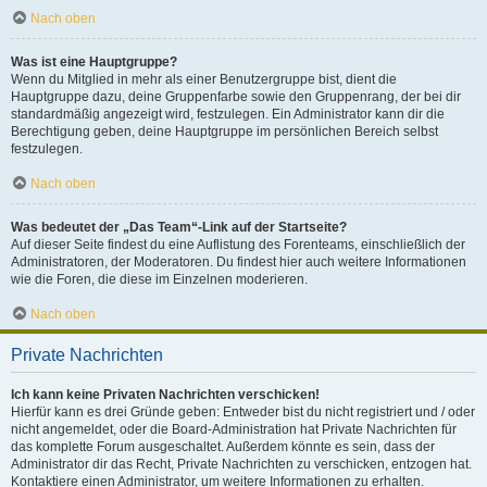
Nach oben
Was ist eine Hauptgruppe?
Wenn du Mitglied in mehr als einer Benutzergruppe bist, dient die
Hauptgruppe dazu, deine Gruppenfarbe sowie den Gruppenrang, der bei dir
standardmäßig angezeigt wird, festzulegen. Ein Administrator kann dir die
Berechtigung geben, deine Hauptgruppe im persönlichen Bereich selbst
festzulegen.
Nach oben
Was bedeutet der „Das Team“-Link auf der Startseite?
Auf dieser Seite findest du eine Auflistung des Forenteams, einschließlich der
Administratoren, der Moderatoren. Du findest hier auch weitere Informationen
wie die Foren, die diese im Einzelnen moderieren.
Nach oben
Private Nachrichten
Ich kann keine Privaten Nachrichten verschicken!
Hierfür kann es drei Gründe geben: Entweder bist du nicht registriert und / oder
nicht angemeldet, oder die Board-Administration hat Private Nachrichten für
das komplette Forum ausgeschaltet. Außerdem könnte es sein, dass der
Administrator dir das Recht, Private Nachrichten zu verschicken, entzogen hat.
Kontaktiere einen Administrator, um weitere Informationen zu erhalten.