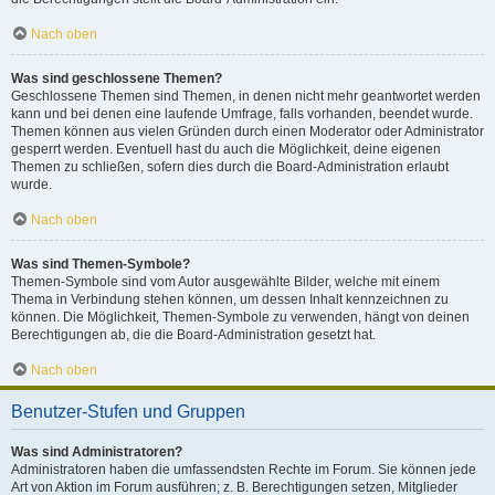
Nach oben
Was sind geschlossene Themen?
Geschlossene Themen sind Themen, in denen nicht mehr geantwortet werden
kann und bei denen eine laufende Umfrage, falls vorhanden, beendet wurde.
Themen können aus vielen Gründen durch einen Moderator oder Administrator
gesperrt werden. Eventuell hast du auch die Möglichkeit, deine eigenen
Themen zu schließen, sofern dies durch die Board-Administration erlaubt
wurde.
Nach oben
Was sind Themen-Symbole?
Themen-Symbole sind vom Autor ausgewählte Bilder, welche mit einem
Thema in Verbindung stehen können, um dessen Inhalt kennzeichnen zu
können. Die Möglichkeit, Themen-Symbole zu verwenden, hängt von deinen
Berechtigungen ab, die die Board-Administration gesetzt hat.
Nach oben
Benutzer-Stufen und Gruppen
Was sind Administratoren?
Administratoren haben die umfassendsten Rechte im Forum. Sie können jede
Art von Aktion im Forum ausführen; z. B. Berechtigungen setzen, Mitglieder