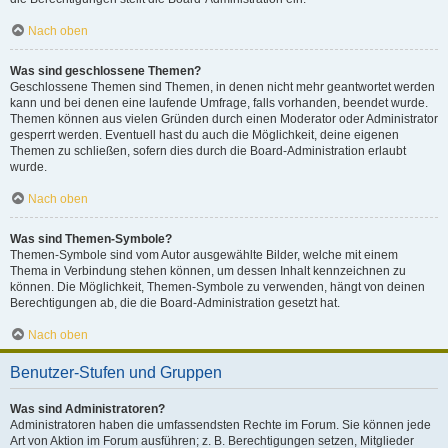
Nach oben
Was sind geschlossene Themen?
Geschlossene Themen sind Themen, in denen nicht mehr geantwortet werden
kann und bei denen eine laufende Umfrage, falls vorhanden, beendet wurde.
Themen können aus vielen Gründen durch einen Moderator oder Administrator
gesperrt werden. Eventuell hast du auch die Möglichkeit, deine eigenen
Themen zu schließen, sofern dies durch die Board-Administration erlaubt
wurde.
Nach oben
Was sind Themen-Symbole?
Themen-Symbole sind vom Autor ausgewählte Bilder, welche mit einem
Thema in Verbindung stehen können, um dessen Inhalt kennzeichnen zu
können. Die Möglichkeit, Themen-Symbole zu verwenden, hängt von deinen
Berechtigungen ab, die die Board-Administration gesetzt hat.
Nach oben
Benutzer-Stufen und Gruppen
Was sind Administratoren?
Administratoren haben die umfassendsten Rechte im Forum. Sie können jede
Art von Aktion im Forum ausführen; z. B. Berechtigungen setzen, Mitglieder