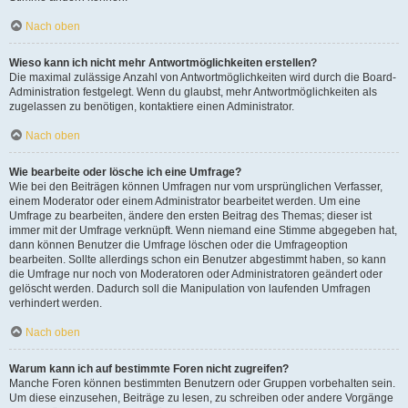
Nach oben
Wieso kann ich nicht mehr Antwortmöglichkeiten erstellen?
Die maximal zulässige Anzahl von Antwortmöglichkeiten wird durch die Board-
Administration festgelegt. Wenn du glaubst, mehr Antwortmöglichkeiten als
zugelassen zu benötigen, kontaktiere einen Administrator.
Nach oben
Wie bearbeite oder lösche ich eine Umfrage?
Wie bei den Beiträgen können Umfragen nur vom ursprünglichen Verfasser,
einem Moderator oder einem Administrator bearbeitet werden. Um eine
Umfrage zu bearbeiten, ändere den ersten Beitrag des Themas; dieser ist
immer mit der Umfrage verknüpft. Wenn niemand eine Stimme abgegeben hat,
dann können Benutzer die Umfrage löschen oder die Umfrageoption
bearbeiten. Sollte allerdings schon ein Benutzer abgestimmt haben, so kann
die Umfrage nur noch von Moderatoren oder Administratoren geändert oder
gelöscht werden. Dadurch soll die Manipulation von laufenden Umfragen
verhindert werden.
Nach oben
Warum kann ich auf bestimmte Foren nicht zugreifen?
Manche Foren können bestimmten Benutzern oder Gruppen vorbehalten sein.
Um diese einzusehen, Beiträge zu lesen, zu schreiben oder andere Vorgänge