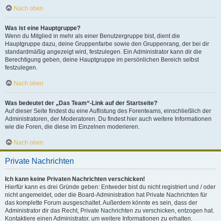
Nach oben
Was ist eine Hauptgruppe?
Wenn du Mitglied in mehr als einer Benutzergruppe bist, dient die
Hauptgruppe dazu, deine Gruppenfarbe sowie den Gruppenrang, der bei dir
standardmäßig angezeigt wird, festzulegen. Ein Administrator kann dir die
Berechtigung geben, deine Hauptgruppe im persönlichen Bereich selbst
festzulegen.
Nach oben
Was bedeutet der „Das Team“-Link auf der Startseite?
Auf dieser Seite findest du eine Auflistung des Forenteams, einschließlich der
Administratoren, der Moderatoren. Du findest hier auch weitere Informationen
wie die Foren, die diese im Einzelnen moderieren.
Nach oben
Private Nachrichten
Ich kann keine Privaten Nachrichten verschicken!
Hierfür kann es drei Gründe geben: Entweder bist du nicht registriert und / oder
nicht angemeldet, oder die Board-Administration hat Private Nachrichten für
das komplette Forum ausgeschaltet. Außerdem könnte es sein, dass der
Administrator dir das Recht, Private Nachrichten zu verschicken, entzogen hat.
Kontaktiere einen Administrator, um weitere Informationen zu erhalten.