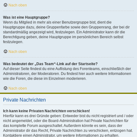
Nach oben
Was ist eine Hauptgruppe?
Wenn du Mitglied in mehr als einer Benutzergruppe bist, dient die
Hauptgruppe dazu, deine Gruppenfarbe sowie den Gruppenrang, der bei dir
standardmäßig angezeigt wird, festzulegen. Ein Administrator kann dir die
Berechtigung geben, deine Hauptgruppe im persönlichen Bereich selbst
festzulegen.
Nach oben
Was bedeutet der „Das Team“-Link auf der Startseite?
Auf dieser Seite findest du eine Auflistung des Forenteams, einschließlich der
Administratoren, der Moderatoren. Du findest hier auch weitere Informationen
wie die Foren, die diese im Einzelnen moderieren.
Nach oben
Private Nachrichten
Ich kann keine Privaten Nachrichten verschicken!
Hierfür kann es drei Gründe geben: Entweder bist du nicht registriert und / oder
nicht angemeldet, oder die Board-Administration hat Private Nachrichten für
das komplette Forum ausgeschaltet. Außerdem könnte es sein, dass der
Administrator dir das Recht, Private Nachrichten zu verschicken, entzogen hat.
Kontaktiere einen Administrator, um weitere Informationen zu erhalten.