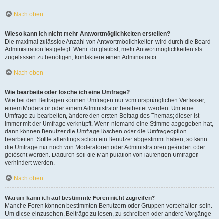
Nach oben
Wieso kann ich nicht mehr Antwortmöglichkeiten erstellen?
Die maximal zulässige Anzahl von Antwortmöglichkeiten wird durch die Board-
Administration festgelegt. Wenn du glaubst, mehr Antwortmöglichkeiten als
zugelassen zu benötigen, kontaktiere einen Administrator.
Nach oben
Wie bearbeite oder lösche ich eine Umfrage?
Wie bei den Beiträgen können Umfragen nur vom ursprünglichen Verfasser,
einem Moderator oder einem Administrator bearbeitet werden. Um eine
Umfrage zu bearbeiten, ändere den ersten Beitrag des Themas; dieser ist
immer mit der Umfrage verknüpft. Wenn niemand eine Stimme abgegeben hat,
dann können Benutzer die Umfrage löschen oder die Umfrageoption
bearbeiten. Sollte allerdings schon ein Benutzer abgestimmt haben, so kann
die Umfrage nur noch von Moderatoren oder Administratoren geändert oder
gelöscht werden. Dadurch soll die Manipulation von laufenden Umfragen
verhindert werden.
Nach oben
Warum kann ich auf bestimmte Foren nicht zugreifen?
Manche Foren können bestimmten Benutzern oder Gruppen vorbehalten sein.
Um diese einzusehen, Beiträge zu lesen, zu schreiben oder andere Vorgänge