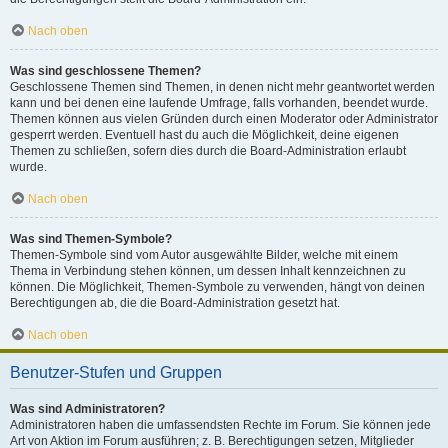
Nach oben
Was sind geschlossene Themen?
Geschlossene Themen sind Themen, in denen nicht mehr geantwortet werden
kann und bei denen eine laufende Umfrage, falls vorhanden, beendet wurde.
Themen können aus vielen Gründen durch einen Moderator oder Administrator
gesperrt werden. Eventuell hast du auch die Möglichkeit, deine eigenen
Themen zu schließen, sofern dies durch die Board-Administration erlaubt
wurde.
Nach oben
Was sind Themen-Symbole?
Themen-Symbole sind vom Autor ausgewählte Bilder, welche mit einem
Thema in Verbindung stehen können, um dessen Inhalt kennzeichnen zu
können. Die Möglichkeit, Themen-Symbole zu verwenden, hängt von deinen
Berechtigungen ab, die die Board-Administration gesetzt hat.
Nach oben
Benutzer-Stufen und Gruppen
Was sind Administratoren?
Administratoren haben die umfassendsten Rechte im Forum. Sie können jede
Art von Aktion im Forum ausführen; z. B. Berechtigungen setzen, Mitglieder