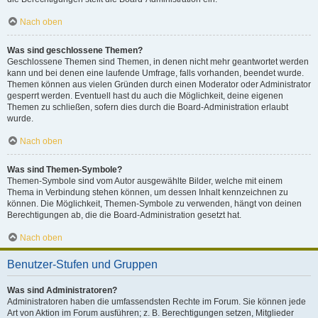
Nach oben
Was sind geschlossene Themen?
Geschlossene Themen sind Themen, in denen nicht mehr geantwortet werden
kann und bei denen eine laufende Umfrage, falls vorhanden, beendet wurde.
Themen können aus vielen Gründen durch einen Moderator oder Administrator
gesperrt werden. Eventuell hast du auch die Möglichkeit, deine eigenen
Themen zu schließen, sofern dies durch die Board-Administration erlaubt
wurde.
Nach oben
Was sind Themen-Symbole?
Themen-Symbole sind vom Autor ausgewählte Bilder, welche mit einem
Thema in Verbindung stehen können, um dessen Inhalt kennzeichnen zu
können. Die Möglichkeit, Themen-Symbole zu verwenden, hängt von deinen
Berechtigungen ab, die die Board-Administration gesetzt hat.
Nach oben
Benutzer-Stufen und Gruppen
Was sind Administratoren?
Administratoren haben die umfassendsten Rechte im Forum. Sie können jede
Art von Aktion im Forum ausführen; z. B. Berechtigungen setzen, Mitglieder