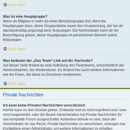
Nach oben
Was ist eine Hauptgruppe?
Wenn du Mitglied in mehr als einer Benutzergruppe bist, dient die
Hauptgruppe dazu, deine Gruppenfarbe sowie den Gruppenrang, der bei dir
standardmäßig angezeigt wird, festzulegen. Ein Administrator kann dir die
Berechtigung geben, deine Hauptgruppe im persönlichen Bereich selbst
festzulegen.
Nach oben
Was bedeutet der „Das Team“-Link auf der Startseite?
Auf dieser Seite findest du eine Auflistung des Forenteams, einschließlich der
Administratoren, der Moderatoren. Du findest hier auch weitere Informationen
wie die Foren, die diese im Einzelnen moderieren.
Nach oben
Private Nachrichten
Ich kann keine Privaten Nachrichten verschicken!
Hierfür kann es drei Gründe geben: Entweder bist du nicht registriert und / oder
nicht angemeldet, oder die Board-Administration hat Private Nachrichten für
das komplette Forum ausgeschaltet. Außerdem könnte es sein, dass der
Administrator dir das Recht, Private Nachrichten zu verschicken, entzogen hat.
Kontaktiere einen Administrator, um weitere Informationen zu erhalten.