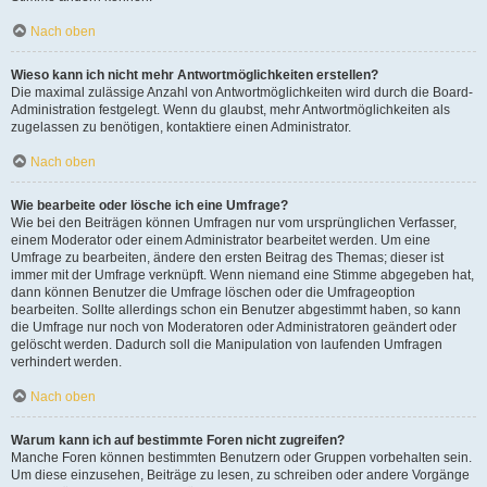
Nach oben
Wieso kann ich nicht mehr Antwortmöglichkeiten erstellen?
Die maximal zulässige Anzahl von Antwortmöglichkeiten wird durch die Board-
Administration festgelegt. Wenn du glaubst, mehr Antwortmöglichkeiten als
zugelassen zu benötigen, kontaktiere einen Administrator.
Nach oben
Wie bearbeite oder lösche ich eine Umfrage?
Wie bei den Beiträgen können Umfragen nur vom ursprünglichen Verfasser,
einem Moderator oder einem Administrator bearbeitet werden. Um eine
Umfrage zu bearbeiten, ändere den ersten Beitrag des Themas; dieser ist
immer mit der Umfrage verknüpft. Wenn niemand eine Stimme abgegeben hat,
dann können Benutzer die Umfrage löschen oder die Umfrageoption
bearbeiten. Sollte allerdings schon ein Benutzer abgestimmt haben, so kann
die Umfrage nur noch von Moderatoren oder Administratoren geändert oder
gelöscht werden. Dadurch soll die Manipulation von laufenden Umfragen
verhindert werden.
Nach oben
Warum kann ich auf bestimmte Foren nicht zugreifen?
Manche Foren können bestimmten Benutzern oder Gruppen vorbehalten sein.
Um diese einzusehen, Beiträge zu lesen, zu schreiben oder andere Vorgänge