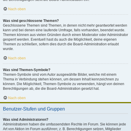
Nach oben
Was sind geschlossene Themen?
Geschlossene Themen sind Themen, in denen nicht mehr geantwortet werden
kann und bei denen eine laufende Umfrage, falls vorhanden, beendet wurde.
Themen können aus vielen Gründen durch einen Moderator oder Administrator
gesperrt werden. Eventuell hast du auch die Möglichkeit, deine eigenen
Themen zu schließen, sofern dies durch die Board-Administration erlaubt
wurde.
Nach oben
Was sind Themen-Symbole?
Themen-Symbole sind vom Autor ausgewählte Bilder, welche mit einem
Thema in Verbindung stehen können, um dessen Inhalt kennzeichnen zu
können. Die Möglichkeit, Themen-Symbole zu verwenden, hängt von deinen
Berechtigungen ab, die die Board-Administration gesetzt hat.
Nach oben
Benutzer-Stufen und Gruppen
Was sind Administratoren?
Administratoren haben die umfassendsten Rechte im Forum. Sie können jede
Art von Aktion im Forum ausführen; z. B. Berechtigungen setzen, Mitglieder