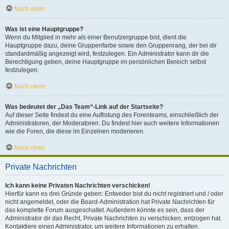
Nach oben
Was ist eine Hauptgruppe?
Wenn du Mitglied in mehr als einer Benutzergruppe bist, dient die
Hauptgruppe dazu, deine Gruppenfarbe sowie den Gruppenrang, der bei dir
standardmäßig angezeigt wird, festzulegen. Ein Administrator kann dir die
Berechtigung geben, deine Hauptgruppe im persönlichen Bereich selbst
festzulegen.
Nach oben
Was bedeutet der „Das Team“-Link auf der Startseite?
Auf dieser Seite findest du eine Auflistung des Forenteams, einschließlich der
Administratoren, der Moderatoren. Du findest hier auch weitere Informationen
wie die Foren, die diese im Einzelnen moderieren.
Nach oben
Private Nachrichten
Ich kann keine Privaten Nachrichten verschicken!
Hierfür kann es drei Gründe geben: Entweder bist du nicht registriert und / oder
nicht angemeldet, oder die Board-Administration hat Private Nachrichten für
das komplette Forum ausgeschaltet. Außerdem könnte es sein, dass der
Administrator dir das Recht, Private Nachrichten zu verschicken, entzogen hat.
Kontaktiere einen Administrator, um weitere Informationen zu erhalten.