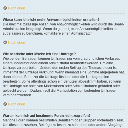
Nach oben
Wieso kann ich nicht mehr Antwortmöglichkeiten erstellen?
Die maximal zulässige Anzahl von Antwortmöglichkeiten wird durch die Board-
Administration festgelegt. Wenn du glaubst, mehr Antwortmöglichkeiten als
zugelassen zu benötigen, kontaktiere einen Administrator.
Nach oben
Wie bearbeite oder lösche ich eine Umfrage?
Wie bei den Beiträgen können Umfragen nur vom ursprünglichen Verfasser,
einem Moderator oder einem Administrator bearbeitet werden. Um eine
Umfrage zu bearbeiten, ändere den ersten Beitrag des Themas; dieser ist
immer mit der Umfrage verknüpft. Wenn niemand eine Stimme abgegeben hat,
dann können Benutzer die Umfrage löschen oder die Umfrageoption
bearbeiten. Sollte allerdings schon ein Benutzer abgestimmt haben, so kann
die Umfrage nur noch von Moderatoren oder Administratoren geändert oder
gelöscht werden. Dadurch soll die Manipulation von laufenden Umfragen
verhindert werden.
Nach oben
Warum kann ich auf bestimmte Foren nicht zugreifen?
Manche Foren können bestimmten Benutzern oder Gruppen vorbehalten sein.
Um diese einzusehen, Beiträge zu lesen, zu schreiben oder andere Vorgänge