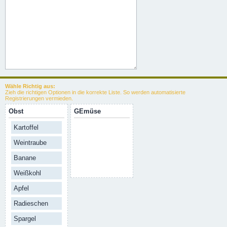
Wähle Richtig aus:
Zieh die richtigen Optionen in die korrekte Liste. So werden automatisierte
Registrierungen vermieden.
Obst
GEmüse
Kartoffel
Weintraube
Banane
Weißkohl
Apfel
Radieschen
Spargel